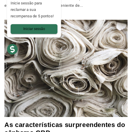
Inicie sessão para
experimentação da resina proveniente de...
reclamar a sua
recompensa de 5 pontos!
Iniciar sessão
As características surpreendentes do