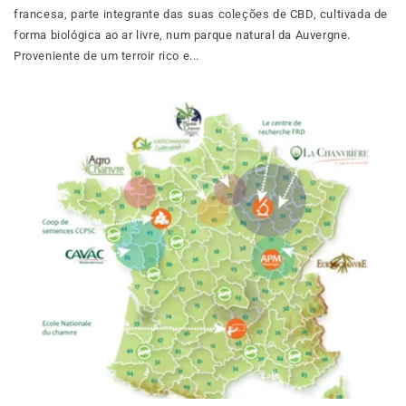
francesa, parte integrante das suas coleções de CBD, cultivada de
forma biológica ao ar livre, num parque natural da Auvergne.
Proveniente de um terroir rico e...