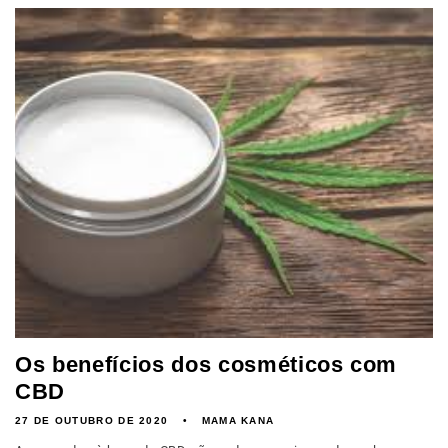
Os benefícios dos cosméticos com
CBD
27 DE OUTUBRO DE 2020
MAMA KANA