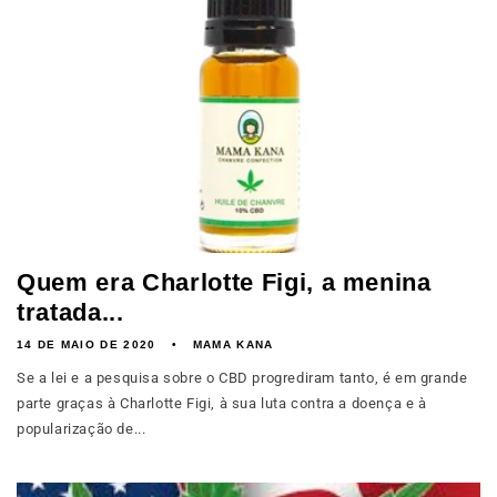
Quem era Charlotte Figi, a menina
tratada...
14 DE MAIO DE 2020
MAMA KANA
Se a lei e a pesquisa sobre o CBD progrediram tanto, é em grande
parte graças à Charlotte Figi, à sua luta contra a doença e à
popularização de...