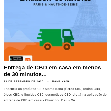
Entrega de CBD em casa em menos
de 30 minutos...
23 DE SETEMBRO DE 2020
MAMA KANA
Encontra os produtos CBD Mama Kana (flores CBD, resina CBD,
óleos CBD, e-líquidos CBD, cosméticos CBD, etc...) na aplicação de
entrega de CBD em casa « Chouchou Deli » Ou...