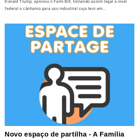
Donald Trump, aprovou o Farm Bill, tornando assim legal a nível
federal o cânhamo para uso industrial cujo teor em...
Novo espaço de partilha - A Família