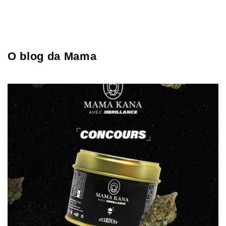
O blog da Mama