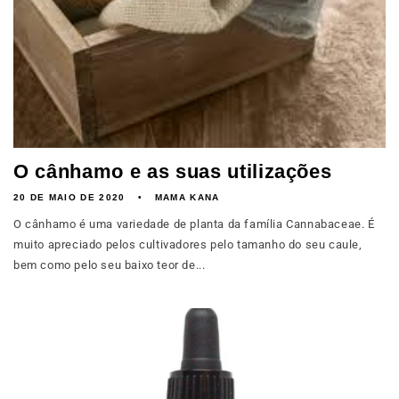
O cânhamo e as suas utilizações
20 DE MAIO DE 2020
MAMA KANA
O cânhamo é uma variedade de planta da família Cannabaceae. É
muito apreciado pelos cultivadores pelo tamanho do seu caule,
bem como pelo seu baixo teor de...