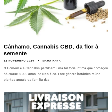
Cânhamo, Cannabis CBD, da flor à
semente
12 NOVEMBRO 2020
MAMA KANA
O Homem e a Cannabis partilham uma história íntima que começou
há quase 8.000 anos, no Neolítico. Este género botânico reúne
plantas anuais da família das...