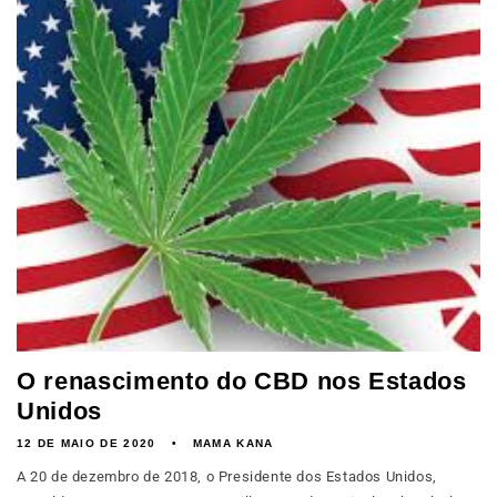
O renascimento do CBD nos Estados
Unidos
12 DE MAIO DE 2020
MAMA KANA
A 20 de dezembro de 2018, o Presidente dos Estados Unidos,