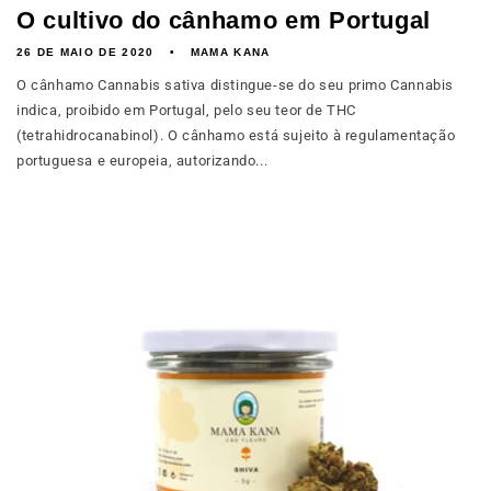
O cultivo do cânhamo em Portugal
26 DE MAIO DE 2020
MAMA KANA
O cânhamo Cannabis sativa distingue-se do seu primo Cannabis
indica, proibido em Portugal, pelo seu teor de THC
(tetrahidrocanabinol). O cânhamo está sujeito à regulamentação
portuguesa e europeia, autorizando...