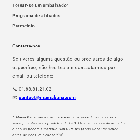
Tornar-se um embaixador
Programa de afiliados
Patrocínio
Contacta-nos
Se tiveres alguma questão ou precisares de algo
específico, não hesites em contactar-nos por
email ou telefone:
📞 01.88.81.21.02
📧
contact@mamakana.com
A Mama Kana não é médica e não pode garantir as possíveis
vantagens dos seus produtos de CBD. Eles não são medicamentos
e não os podem substituir. Consulta um profissional de saúde
antes de consumir canabidiol.