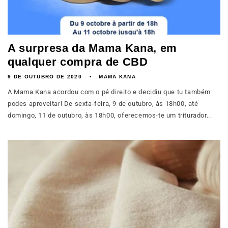
A surpresa da Mama Kana, em
qualquer compra de CBD
9 DE OUTUBRO DE 2020
MAMA KANA
A Mama Kana acordou com o pé direito e decidiu que tu também
podes aproveitar! De sexta-feira, 9 de outubro, às 18h00, até
domingo, 11 de outubro, às 18h00, oferecemos-te um triturador...