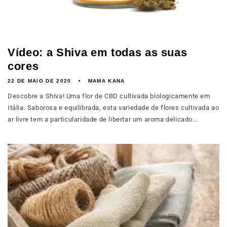
Vídeo: a Shiva em todas as suas
cores
22 DE MAIO DE 2020
MAMA KANA
Descobre a Shiva! Uma flor de CBD cultivada biologicamente em
Itália. Saborosa e equilibrada, esta variedade de flores cultivada ao
ar livre tem a particularidade de libertar um aroma delicado...