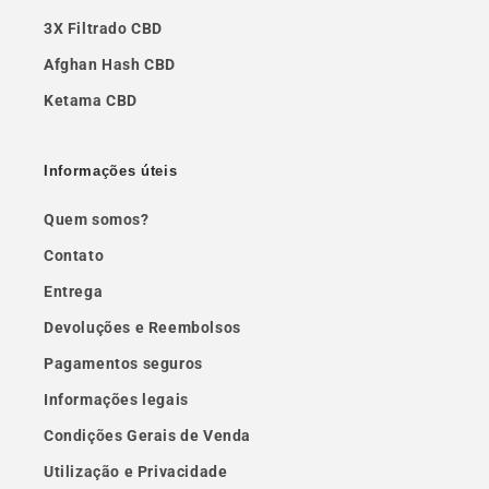
3X Filtrado CBD
Afghan Hash CBD
Ketama CBD
Informações úteis
Quem somos?
Contato
Entrega
Devoluções e Reembolsos
Pagamentos seguros
Informações legais
Condições Gerais de Venda
Utilização e Privacidade