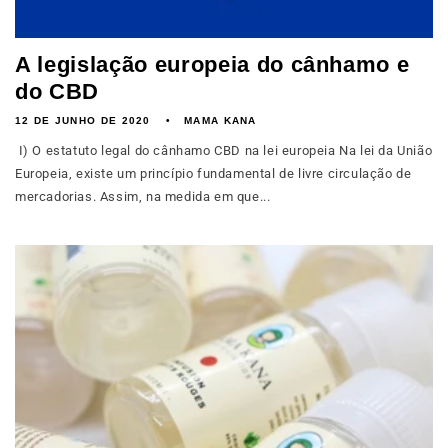
A legislação europeia do cânhamo e
do CBD
12 DE JUNHO DE 2020
MAMA KANA
I) O estatuto legal do cânhamo CBD na lei europeia Na lei da União
Europeia, existe um princípio fundamental de livre circulação de
mercadorias. Assim, na medida em que...