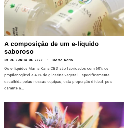
A composição de um e-líquido
saboroso
10 DE JUNHO DE 2020
MAMA KANA
Os e-líquidos Mama Kana CBD são fabricados com 60% de
propilenoglicol e 40% de glicerina vegetal. Especificamente
escolhida pelas nossas equipas, esta proporção é ideal, pois
garante a...