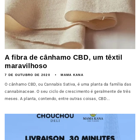
A fibra de cânhamo CBD, um têxtil
maravilhoso
7 DE OUTUBRO DE 2020
MAMA KANA
O cânhamo CBD, ou Cannabis Sativa, é uma planta da família das
cannabinaceae. O seu ciclo de crescimento é geralmente de três
meses. A planta, contendo, entre outras coisas, CBD...