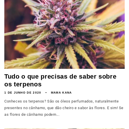
Tudo o que precisas de saber sobre
os terpenos
1 DE JUNHO DE 2020
MAMA KANA
Conheces os terpenos? São os óleos perfumados, naturalmente
presentes no cânhamo, que dão cheiro e sabor às flores. E sim! Se
as flores de cânhamo podem...