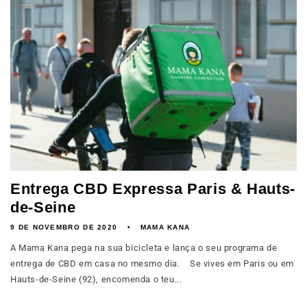
Entrega CBD Expressa Paris & Hauts-
de-Seine
9 DE NOVEMBRO DE 2020
MAMA KANA
A Mama Kana pega na sua bicicleta e lança o seu programa de
entrega de CBD em casa no mesmo dia. Se vives em Paris ou em
Hauts-de-Seine (92), encomenda o teu...