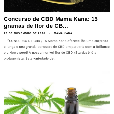
Concurso de CBD Mama Kana: 15
gramas de flor de CB...
25 DE NOVEMBRO DE 2020
MAMA KANA
『CONCURSO DE CBD』 A Mama Kana oferece-lhe uma surpresa
e lança o seu grande concurso de CBD em parceria com a Brillance
e a Newsweed! A nossa incrível flor de CBD «Stardust» é a
protagonista. Esta variedade de...