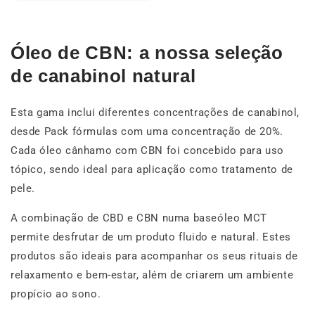
Óleo de CBN: a nossa seleção
de canabinol natural
Esta gama inclui diferentes concentrações de canabinol,
desde Pack fórmulas com uma concentração de 20%.
Cada óleo cânhamo com CBN foi concebido para uso
tópico, sendo ideal para aplicação como tratamento de
pele.
A combinação de CBD e CBN numa baseóleo MCT
permite desfrutar de um produto fluido e natural. Estes
produtos são ideais para acompanhar os seus rituais de
relaxamento e bem-estar, além de criarem um ambiente
propício ao sono.