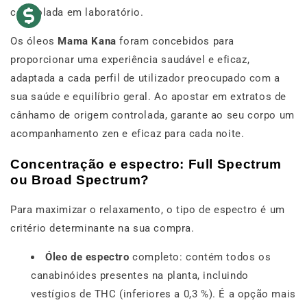
controlada em laboratório.
Os óleos
Mama Kana
foram concebidos para
proporcionar uma experiência saudável e eficaz,
adaptada a cada perfil de utilizador preocupado com a
sua saúde e equilíbrio geral. Ao apostar em extratos de
cânhamo de origem controlada, garante ao seu corpo um
acompanhamento zen e eficaz para cada noite.
Concentração e espectro: Full Spectrum
ou Broad Spectrum?
Para maximizar o relaxamento, o tipo de espectro é um
critério determinante na sua compra.
Óleo de espectro
completo: contém todos os
canabinóides presentes na planta, incluindo
vestígios de THC (inferiores a 0,3 %). É a opção mais