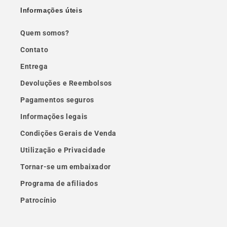
Informações úteis
Quem somos?
Contato
Entrega
Devoluções e Reembolsos
Pagamentos seguros
Informações legais
Condições Gerais de Venda
Utilização e Privacidade
Tornar-se um embaixador
Programa de afiliados
Patrocínio