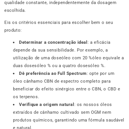
qualidade constante, independentemente da dosagem
escolhida.
Eis os critérios essenciais para escolher bem o seu
produto:
Determinar a concentração ideal
: a eficácia
depende da sua sensibilidade. Por exemplo, a
utilização de uma doseóleo com 20 %óleo equivale a
duas dosesóleo % ou a quatro dosesóleo %.
Dê preferência ao Full Spectrum
: opte por um
óleo cânhamo CBN de espectro completo para
beneficiar do efeito sinérgico entre o CBN, o CBD e
os terpenos.
Verifique a origem natural
: os nossos óleos
extraídos de cânhamo cultivado sem OGM nem
produtos químicos, garantindo uma fórmula saudável
e natural.