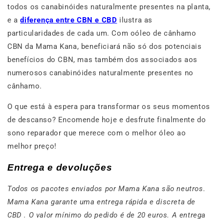
todos os canabinóides naturalmente presentes na planta,
e a
diferença entre CBN e CBD
ilustra as
particularidades de cada um. Com oóleo de cânhamo
CBN da Mama Kana, beneficiará não só dos potenciais
benefícios do CBN, mas também dos associados aos
numerosos canabinóides naturalmente presentes no
cânhamo.
O que está à espera para transformar os seus momentos
de descanso? Encomende hoje e desfrute finalmente do
sono reparador que merece com o melhor óleo ao
melhor preço!
Entrega e devoluções
Todos os pacotes enviados por Mama Kana são neutros.
Mama Kana garante uma entrega rápida e discreta de
CBD . O valor mínimo do pedido é de 20 euros. A entrega