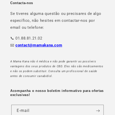
Contacta-nos
Se tiveres alguma questão ou precisares de algo
específico, não hesites em contactar-nos por
email ou telefone:
📞 01.88.81.21.02
📧
contact@mamakana.com
A Mama Kana não é médica e não pode garantir as possíveis
vantagens dos seus produtos de CBD. Eles não são medicamentos
e não os podem substituir. Consulta um profissional de saúde
antes de consumir canabidiol.
Acompanha o nosso boletim informativo para ofertas
exclusivas!
E-mail