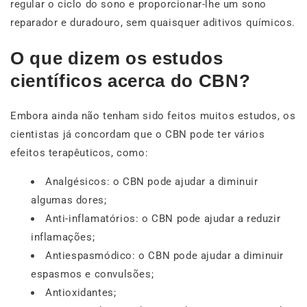
regular o ciclo do sono e proporcionar-lhe um sono
reparador e duradouro, sem quaisquer aditivos químicos.
O que dizem os estudos
científicos acerca do CBN?
Embora ainda não tenham sido feitos muitos estudos, os
cientistas já concordam que o CBN pode ter vários
efeitos terapêuticos, como:
Analgésicos: o CBN pode ajudar a diminuir
algumas dores;
Anti-inflamatórios: o CBN pode ajudar a reduzir
inflamações;
Antiespasmódico: o CBN pode ajudar a diminuir
espasmos e convulsões;
Antioxidantes;