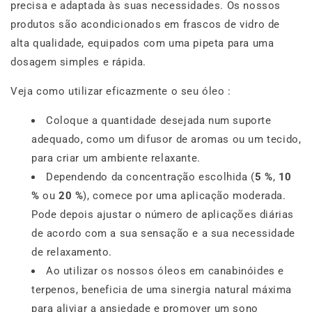
precisa e adaptada às suas necessidades. Os nossos
produtos são acondicionados em frascos de vidro de
alta qualidade, equipados com uma pipeta para uma
dosagem simples e rápida.
Veja como utilizar eficazmente o seu óleo :
Coloque a quantidade desejada num suporte
adequado, como um difusor de aromas ou um tecido,
para criar um ambiente relaxante.
Dependendo da concentração escolhida (
5 %
,
10
%
ou
20 %
), comece por uma aplicação moderada.
Pode depois ajustar o número de aplicações diárias
de acordo com a sua sensação e a sua necessidade
de relaxamento.
Ao utilizar os nossos óleos em canabinóides e
terpenos, beneficia de uma sinergia natural máxima
para aliviar a ansiedade e promover um sono