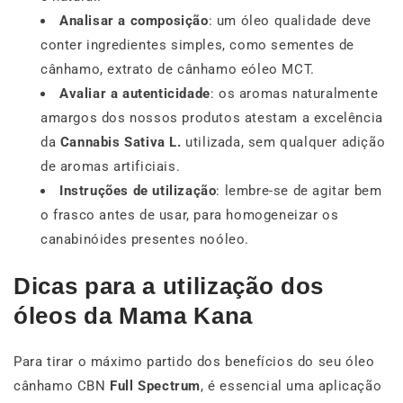
Analisar a composição
: um óleo qualidade deve
conter ingredientes simples, como sementes de
cânhamo, extrato de cânhamo eóleo MCT.
Avaliar a autenticidade
: os aromas naturalmente
amargos dos nossos produtos atestam a excelência
da
Cannabis Sativa L.
utilizada, sem qualquer adição
de aromas artificiais.
Instruções de utilização
: lembre-se de agitar bem
o frasco antes de usar, para homogeneizar os
canabinóides presentes noóleo.
Dicas para a utilização dos
óleos da Mama Kana
Para tirar o máximo partido dos benefícios do seu óleo
cânhamo CBN
Full Spectrum
, é essencial uma aplicação