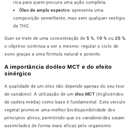
rica para quem procura uma ação completa.
Óleo de amplo espectro
: apresenta uma
composição semelhante, mas sem qualquer vestígio
de THC.
Quer se trate de uma concentração de
5 %
,
10 %
ou
20 %
,
o objetivo continua a ser o mesmo: regular o ciclo do
sono graças a uma fórmula natural e potente.
A importância doóleo MCT e do efeito
sinérgico
A qualidade de um óleo não depende apenas do seu teor
de canabinol. A utilização de um
óleo MCT
(triglicéridos
de cadeia média) como base é fundamental. Este veículo
vegetal promove uma melhor biodisponibilidade dos
princípios ativos, permitindo que os canabinóides sejam
assimilados de forma mais eficaz pelo organismo