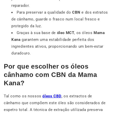
reparador.
Para preservar a qualidade do
CBN
e dos extratos
de cânhamo, guarde o frasco num local fresco e
protegido da luz.
Graças à sua base de
óleo MCT
, os óleos
Mama
Kana
garantem uma estabilidade perfeita dos
ingredientes ativos, proporcionando um bem-estar
duradouro.
Por que escolher os óleos
cânhamo com CBN da Mama
Kana?
Tal como os nossos
óleos
CBD
, os extractos de
cânhamo que compõem este óleo são considerados de
espetro total. A técnica de extração utilizada preserva