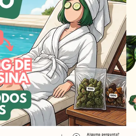
Alguma pergunta?