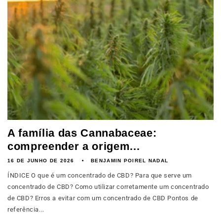
A família das Cannabaceae:
compreender a origem...
16 DE JUNHO DE 2026
BENJAMIN POIREL NADAL
ÍNDICE O que é um concentrado de CBD? Para que serve um
concentrado de CBD? Como utilizar corretamente um concentrado
de CBD? Erros a evitar com um concentrado de CBD Pontos de
referência...