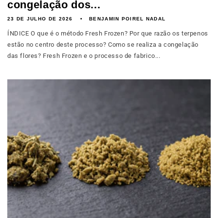
congelação dos...
23 DE JULHO DE 2026
BENJAMIN POIREL NADAL
ÍNDICE O que é o método Fresh Frozen? Por que razão os terpenos
estão no centro deste processo? Como se realiza a congelação
das flores? Fresh Frozen e o processo de fabrico...