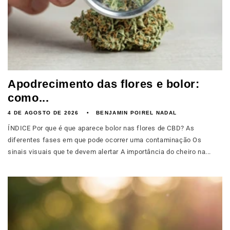
Apodrecimento das flores e bolor:
como...
4 DE AGOSTO DE 2026
BENJAMIN POIREL NADAL
ÍNDICE Por que é que aparece bolor nas flores de CBD? As
diferentes fases em que pode ocorrer uma contaminação Os
sinais visuais que te devem alertar A importância do cheiro na...