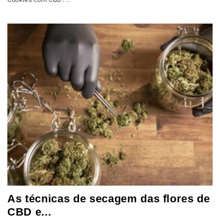
As técnicas de secagem das flores de
CBD e...