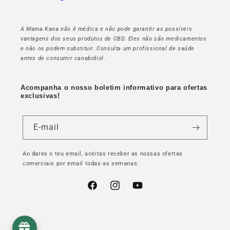
A Mama Kana não é médica e não pode garantir as possíveis
vantagens dos seus produtos de CBD. Eles não são medicamentos
e não os podem substituir. Consulta um profissional de saúde
antes de consumir canabidiol.
Acompanha o nosso boletim informativo para ofertas
exclusivas!
E-mail
Ao dares o teu email, aceitas receber as nossas ofertas
comerciais por email todas as semanas.
Facebook
Instagram
YouTube