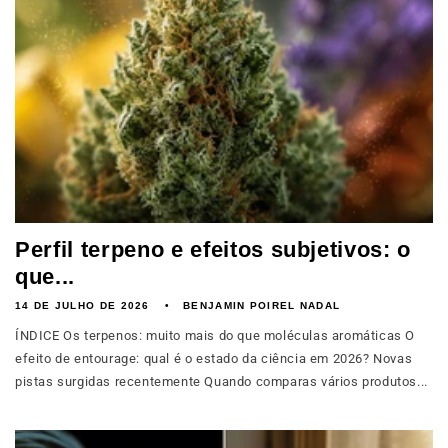
Perfil terpeno e efeitos subjetivos: o
que...
14 DE JULHO DE 2026
BENJAMIN POIREL NADAL
ÍNDICE Os terpenos: muito mais do que moléculas aromáticas O
efeito de entourage: qual é o estado da ciência em 2026? Novas
pistas surgidas recentemente Quando comparas vários produtos...