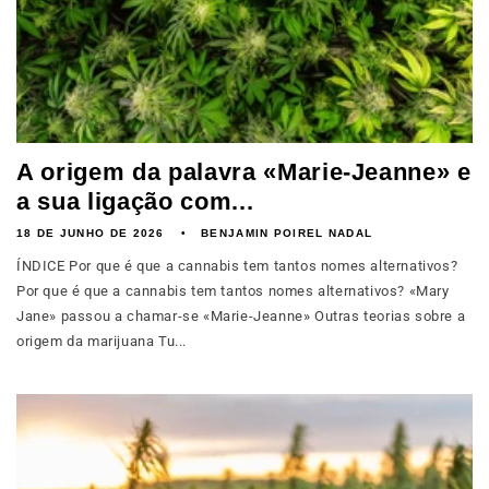
A origem da palavra «Marie-Jeanne» e
a sua ligação com...
18 DE JUNHO DE 2026
BENJAMIN POIREL NADAL
ÍNDICE Por que é que a cannabis tem tantos nomes alternativos?
Por que é que a cannabis tem tantos nomes alternativos? «Mary
Jane» passou a chamar-se «Marie-Jeanne» Outras teorias sobre a
origem da marijuana Tu...