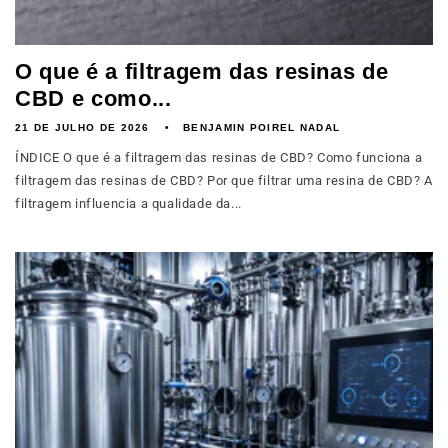
O que é a filtragem das resinas de
CBD e como...
21 DE JULHO DE 2026
BENJAMIN POIREL NADAL
ÍNDICE O que é a filtragem das resinas de CBD? Como funciona a
filtragem das resinas de CBD? Por que filtrar uma resina de CBD? A
filtragem influencia a qualidade da...