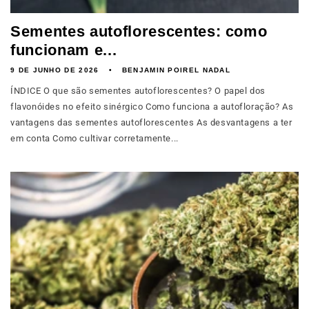
Sementes autoflorescentes: como
funcionam e...
9 DE JUNHO DE 2026
BENJAMIN POIREL NADAL
ÍNDICE O que são sementes autoflorescentes? O papel dos
flavonóides no efeito sinérgico Como funciona a autofloração? As
vantagens das sementes autoflorescentes As desvantagens a ter
em conta Como cultivar corretamente...