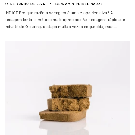
25 DE JUNHO DE 2026
BENJAMIN POIREL NADAL
ÍNDICE Por que razão a secagem é uma etapa decisiva? A
secagem lenta: o método mais apreciado As secagens rápidas e
industriais O curing: a etapa muitas vezes esquecida, mas...