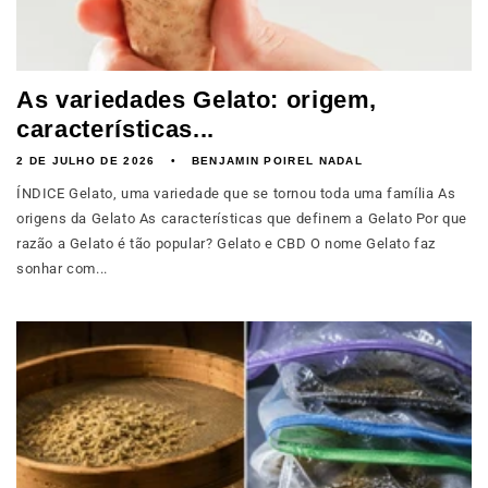
As variedades Gelato: origem,
características...
2 DE JULHO DE 2026
BENJAMIN POIREL NADAL
ÍNDICE Gelato, uma variedade que se tornou toda uma família As
origens da Gelato As características que definem a Gelato Por que
razão a Gelato é tão popular? Gelato e CBD O nome Gelato faz
sonhar com...