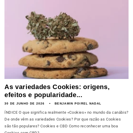
As variedades Cookies: origens,
efeitos e popularidade...
30 DE JUNHO DE 2026
BENJAMIN POIREL NADAL
ÍNDICE O que significa realmente «Cookies» no mundo da canábis?
De onde vêm as variedades Cookies? Por que razão as Cookies
são tão populares? Cookies e CBD Como reconhecer uma boa
Cookies com CBD?...