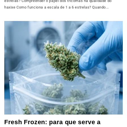
estrelas? Compreender o papel dos tricomas na qualidade do
haxixe Como funciona a escala de 1 a 6 estrelas? Quando...
Fresh Frozen: para que serve a