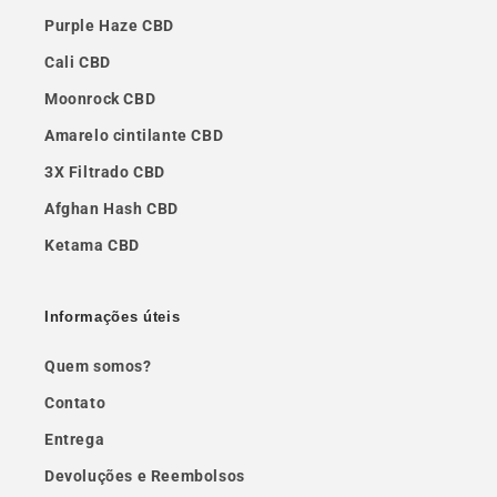
Purple Haze CBD
Cali CBD
Moonrock CBD
Amarelo cintilante CBD
3X Filtrado CBD
Afghan Hash CBD
Ketama CBD
Informações úteis
Quem somos?
Contato
Entrega
Devoluções e Reembolsos