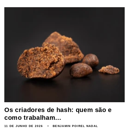
Os criadores de hash: quem são e
como trabalham...
11 DE JUNHO DE 2026
BENJAMIN POIREL NADAL