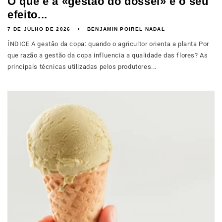
O que é a «gestão do dossel» e o seu
efeito...
7 DE JULHO DE 2026
BENJAMIN POIREL NADAL
ÍNDICE A gestão da copa: quando o agricultor orienta a planta Por
que razão a gestão da copa influencia a qualidade das flores? As
principais técnicas utilizadas pelos produtores...