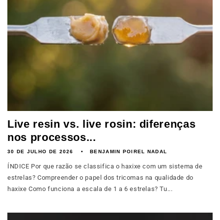
Live resin vs. live rosin: diferenças
nos processos...
30 DE JULHO DE 2026
BENJAMIN POIREL NADAL
ÍNDICE Por que razão se classifica o haxixe com um sistema de
estrelas? Compreender o papel dos tricomas na qualidade do
haxixe Como funciona a escala de 1 a 6 estrelas? Tu...