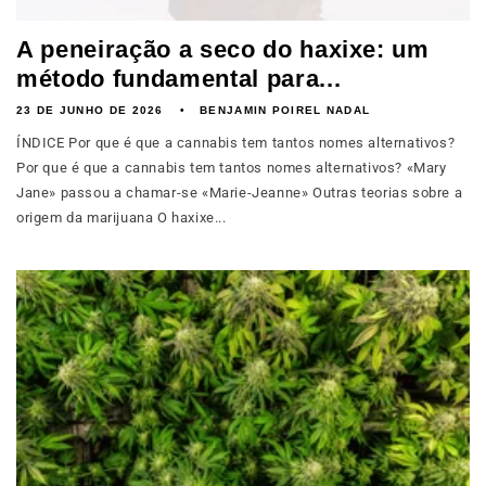
A peneiração a seco do haxixe: um
método fundamental para...
23 DE JUNHO DE 2026
BENJAMIN POIREL NADAL
ÍNDICE Por que é que a cannabis tem tantos nomes alternativos?
Por que é que a cannabis tem tantos nomes alternativos? «Mary
Jane» passou a chamar-se «Marie-Jeanne» Outras teorias sobre a
origem da marijuana O haxixe...