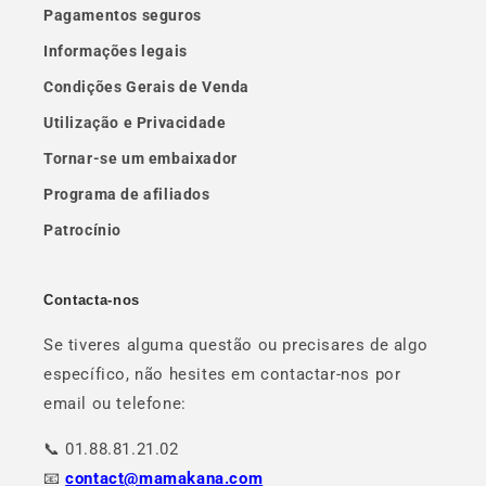
Pagamentos seguros
Informações legais
Condições Gerais de Venda
Utilização e Privacidade
Tornar-se um embaixador
Programa de afiliados
Patrocínio
Contacta-nos
Se tiveres alguma questão ou precisares de algo
específico, não hesites em contactar-nos por
email ou telefone:
📞 01.88.81.21.02
📧
contact@mamakana.com