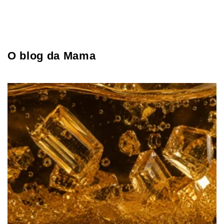
O blog da Mama