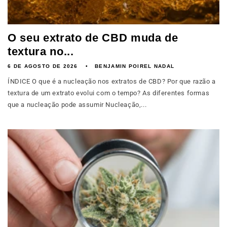
O seu extrato de CBD muda de
textura no...
6 DE AGOSTO DE 2026
BENJAMIN POIREL NADAL
ÍNDICE O que é a nucleação nos extratos de CBD? Por que razão a
textura de um extrato evolui com o tempo? As diferentes formas
que a nucleação pode assumir Nucleação,...