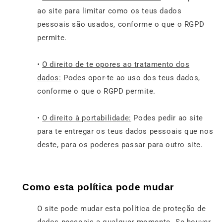
ao site para limitar como os teus dados
pessoais são usados, conforme o que o RGPD
permite.
•
O direito de te opores ao tratamento dos
dados:
Podes opor-te ao uso dos teus dados,
conforme o que o RGPD permite.
•
O direito à portabilidade:
Podes pedir ao site
para te entregar os teus dados pessoais que nos
deste, para os poderes passar para outro site.
Como esta política pode mudar
O site pode mudar esta política de proteção de
dados pessoais a qualquer momento. Se houver