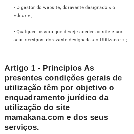
• O gestor do website, doravante designado « o
Editor » ;
• Qualquer pessoa que deseje aceder ao site e aos
seus serviços, doravante designada « o Utilizador » ;
Artigo 1 - Princípios As
presentes condições gerais de
utilização têm por objetivo o
enquadramento jurídico da
utilização do site
mamakana.com e dos seus
serviços.