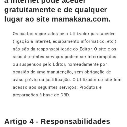
à internet pode aceder
gratuitamente e de qualquer
lugar ao site mamakana.com.
Os custos suportados pelo Utilizador para aceder
(ligação à internet, equipamento informático, etc.)
não são da responsabilidade do Editor. O site e os
seus diferentes serviços podem ser interrompidos
ou suspensos pelo Editor, nomeadamente por
ocasião de uma manutenção, sem obrigação de
aviso prévio ou justificação. O Utilizador do site tem
acesso aos seguintes serviços: Produtos e
preparações à base de CBD.
Artigo 4 - Responsabilidades