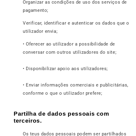
Organizar as condições de uso dos serviços de
pagamento;
Verificar, identificar e autenticar os dados que o
utilizador envia;
• Oferecer ao utilizador a possibilidade de
conversar com outros utilizadores do site;
• Disponibilizar apoio aos utilizadores;
• Enviar informações comerciais e publicitárias,
conforme o que o utilizador prefere;
Partilha de dados pessoais com
terceiros.
Os teus dados pessoais podem ser partilhados