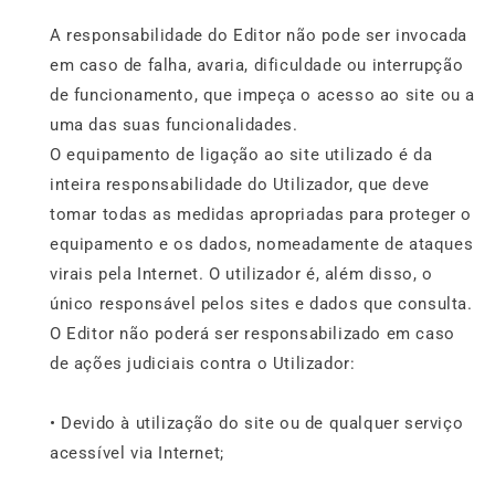
A responsabilidade do Editor não pode ser invocada
em caso de falha, avaria, dificuldade ou interrupção
de funcionamento, que impeça o acesso ao site ou a
uma das suas funcionalidades.
O equipamento de ligação ao site utilizado é da
inteira responsabilidade do Utilizador, que deve
tomar todas as medidas apropriadas para proteger o
equipamento e os dados, nomeadamente de ataques
virais pela Internet. O utilizador é, além disso, o
único responsável pelos sites e dados que consulta.
O Editor não poderá ser responsabilizado em caso
de ações judiciais contra o Utilizador:
• Devido à utilização do site ou de qualquer serviço
acessível via Internet;