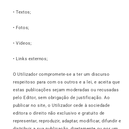
• Textos;
• Fotos;
• Vídeos;
• Links externos;
O Utilizador compromete-se a ter um discurso
respeitoso para com os outros e a lei, e aceita que
estas publicações sejam moderadas ou recusadas
pelo Editor, sem obrigação de justificação. Ao
publicar no site, o Utilizador cede à sociedade
editora o direito não exclusivo e gratuito de
representar, reproduzir, adaptar, modificar, difundir e
distribuir a sua publicação, diretamente ou por um