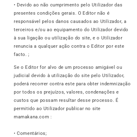
• Devido ao não cumprimento pelo Utilizador das
presentes condições gerais. O Editor não é
responsável pelos danos causados ao Utilizador, a
terceiros e/ou ao equipamento do Utilizador devido
à sua ligação ou utilização do site, e o Utilizador
renuncia a qualquer ação contra o Editor por este
facto. ;
Se o Editor for alvo de um processo amigável ou
judicial devido à utilização do site pelo Utilizador,
poderá recorrer contra este para obter indemnização
por todos os prejuízos, valores, condenações e
custos que possam resultar desse processo. É
permitido ao Utilizador publicar no site
mamakana.com :
• Comentários;