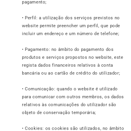
pagamento;
• Perfil: a utilização dos serviços previstos no
website permite preencher um perfil, que pode
incluir um endereço e um número de telefone;
• Pagamento: no âmbito do pagamento dos
produtos e serviços propostos no website, este
regista dados financeiros relativos à conta
bancária ou ao cartão de crédito do utilizador;
• Comunicação: quando o website é utilizado
para comunicar com outros membros, os dados
relativos às comunicações do utilizador são
objeto de conservação temporária;
• Cookies: os cookies são utilizados, no âmbito