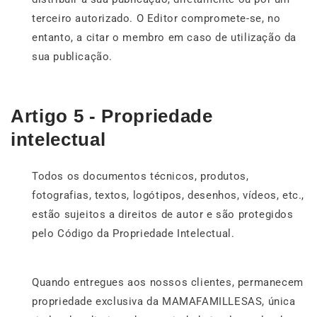
terceiro autorizado. O Editor compromete-se, no
entanto, a citar o membro em caso de utilização da
sua publicação.
Artigo 5 - Propriedade
intelectual
Todos os documentos técnicos, produtos,
fotografias, textos, logótipos, desenhos, vídeos, etc.,
estão sujeitos a direitos de autor e são protegidos
pelo Código da Propriedade Intelectual.
Quando entregues aos nossos clientes, permanecem
propriedade exclusiva da MAMAFAMILLESAS, única