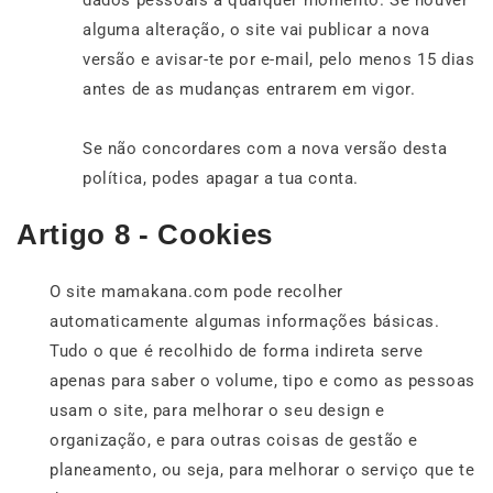
alguma alteração, o site vai publicar a nova
versão e avisar-te por e-mail, pelo menos 15 dias
antes de as mudanças entrarem em vigor.
Se não concordares com a nova versão desta
política, podes apagar a tua conta.
Artigo 8 - Cookies
O site mamakana.com pode recolher
automaticamente algumas informações básicas.
Tudo o que é recolhido de forma indireta serve
apenas para saber o volume, tipo e como as pessoas
usam o site, para melhorar o seu design e
organização, e para outras coisas de gestão e
planeamento, ou seja, para melhorar o serviço que te