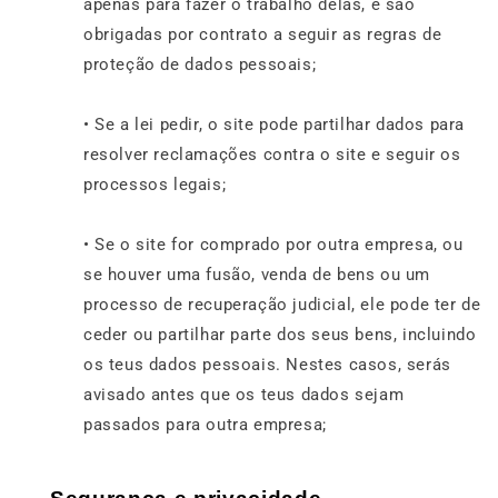
apenas para fazer o trabalho delas, e são
obrigadas por contrato a seguir as regras de
proteção de dados pessoais;
• Se a lei pedir, o site pode partilhar dados para
resolver reclamações contra o site e seguir os
processos legais;
• Se o site for comprado por outra empresa, ou
se houver uma fusão, venda de bens ou um
processo de recuperação judicial, ele pode ter de
ceder ou partilhar parte dos seus bens, incluindo
os teus dados pessoais. Nestes casos, serás
avisado antes que os teus dados sejam
passados para outra empresa;