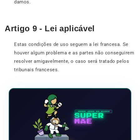
damos.
Artigo 9 - Lei aplicável
Estas condições de uso seguem a lei francesa. Se
houver algum problema e as partes não conseguirem
resolver amigavelmente, o caso será tratado pelos
tribunais franceses.
NOVO JOGO DE VÍDEO
SUPER
MÃE