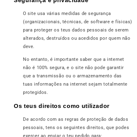
Segurança e privacidade
O site usa várias medidas de segurança
(organizacionais, técnicas, de software e físicas)
para proteger os teus dados pessoais de serem
alterados, destruídos ou acedidos por quem não
deve.
No entanto, é importante saber que a internet
não é 100% segura, e o site não pode garantir
que a transmissão ou o armazenamento das
tuas informações na internet sejam totalmente
protegidos.
Os teus direitos como utilizador
De acordo com as regras de proteção de dados
pessoais, tens os seguintes direitos, que podes
exercer ao enviar o teu pedido para: