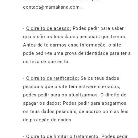
contact@mamakana.com .
•
O direito de acesso:
Podes pedir para saber
quais são os teus dados pessoais que temos.
Antes de te darmos essa informação, o site
pode pedir-te uma prova de identidade para ter a
certeza de que és tu.
•
O direito de retificação:
Se os teus dados
pessoais que o site tem estiverem errados,
podes pedir para os atualizarmos. O direito de
apagar os dados: Podes pedir para apagarmos
os teus dados pessoais, de acordo com as leis
de proteção de dados.
•
O direito de limitar o tratamento:
Podes pedir