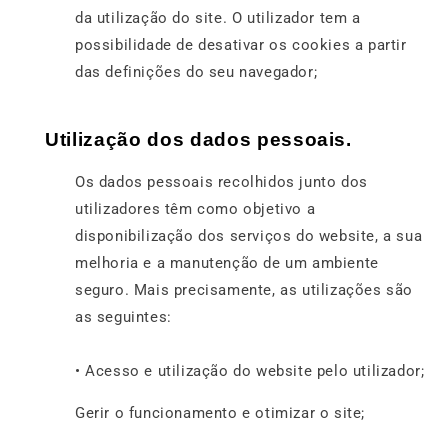
da utilização do site. O utilizador tem a
possibilidade de desativar os cookies a partir
das definições do seu navegador;
Utilização dos dados pessoais.
Os dados pessoais recolhidos junto dos
utilizadores têm como objetivo a
disponibilização dos serviços do website, a sua
melhoria e a manutenção de um ambiente
seguro. Mais precisamente, as utilizações são
as seguintes:
• Acesso e utilização do website pelo utilizador;
Gerir o funcionamento e otimizar o site;