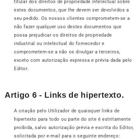
titular dos direitos de propriedade intelectual sobre
estes documentos, que lhe devem ser devolvidos a
seu pedido. Os nossos clientes comprometem-se a
não fazer qualquer uso destes documentos que
possa prejudicar os direitos de propriedade
industrial ou intelectual do fornecedor e
comprometem-se a não os divulgar a terceiros,
exceto com autorização expressa e prévia dada pelo
Editor.
Artigo 6 - Links de hipertexto.
A criação pelo Utilizador de quaisquer links de
hipertexto para todo ou parte do site é estritamente
proibida, salvo autorização prévia e escrita do Editor,
solicitada por e-mail para o seguinte endereço: