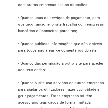
com outras empresas nestas situações:
• Quando usas os serviços de pagamento, para
que tudo funcione, o site trabalha com empresas
bancárias e financeiras parceiras;
• Quando publicas informações que são visíveis
para todos nas áreas de comentários do site;
• Quando dás permissão a outro site para aceder
aos teus dados;
• Quando o site usa serviços de outras empresas
para ajudar os utilizadores, fazer publicidade e
gerir pagamentos. Estas empresas só têm
acesso aos teus dados de forma limitada,