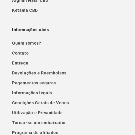
Afghan Hash CBD
Ketama CBD
Informações úteis
Quem somos?
Contato
Entrega
Devoluções e Reembolsos
Pagamentos seguros
Informações legais
Condições Gerais de Venda
Utilização e Privacidade
Tornar-se um embaixador
Programa de afiliados