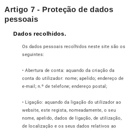
Artigo 7 - Proteção de dados
pessoais
Dados recolhidos.
Os dados pessoais recolhidos neste site são os
seguintes:
• Abertura de conta: aquando da criação da
conta do utilizador: nome; apelido; endereço de
e-mail; n.º de telefone; endereço postal;
• Ligação: aquando da ligação do utilizador ao
website, este regista, nomeadamente, o seu
nome, apelido, dados de ligação, de utilização,
de localização e os seus dados relativos ao