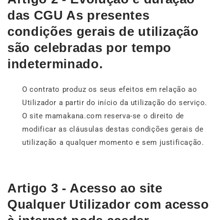
das CGU As presentes
condições gerais de utilização
são celebradas por tempo
indeterminado.
O contrato produz os seus efeitos em relação ao
Utilizador a partir do início da utilização do serviço.
O site mamakana.com reserva-se o direito de
modificar as cláusulas destas condições gerais de
utilização a qualquer momento e sem justificação.
Artigo 3 - Acesso ao site
Qualquer Utilizador com acesso