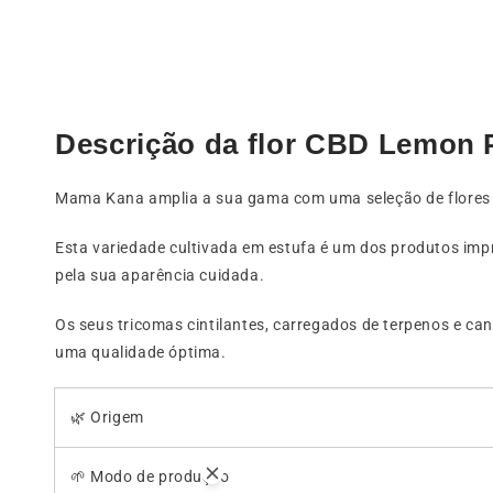
Descrição da flor CBD Lemon P
Mama Kana amplia a sua gama com uma seleção de flores 
Esta variedade cultivada em estufa é um dos produtos imp
pela sua aparência cuidada.
Os seus tricomas cintilantes, carregados de terpenos e can
uma qualidade óptima.
🌿 Origem
🌱 Modo de produção