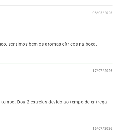
08/05/2026
uco, sentimos bem os aromas cítricos na boca.
17/07/2026
 tempo. Dou 2 estrelas devido ao tempo de entrega
16/07/2026