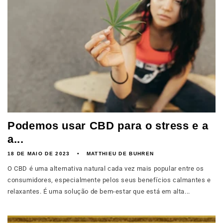
Podemos usar CBD para o stress e a
a...
18 DE MAIO DE 2023
MATTHIEU DE BUHREN
O CBD é uma alternativa natural cada vez mais popular entre os
consumidores, especialmente pelos seus benefícios calmantes e
relaxantes. É uma solução de bem-estar que está em alta...