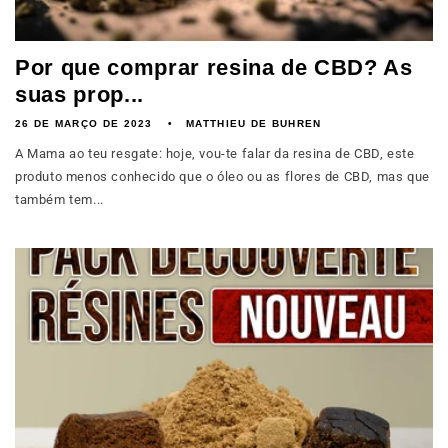
Por que comprar resina de CBD? As
suas prop...
26 DE MARÇO DE 2023
MATTHIEU DE BUHREN
A Mama ao teu resgate: hoje, vou-te falar da resina de CBD, este
produto menos conhecido que o óleo ou as flores de CBD, mas que
também tem...