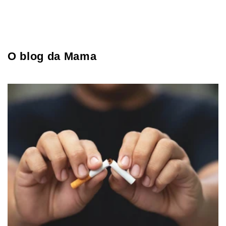
O blog da Mama