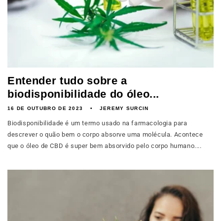
Entender tudo sobre a
biodisponibilidade do óleo...
16 DE OUTUBRO DE 2023
JEREMY SURCIN
Biodisponibilidade é um termo usado na farmacologia para
descrever o quão bem o corpo absorve uma molécula. Acontece
que o óleo de CBD é super bem absorvido pelo corpo humano....