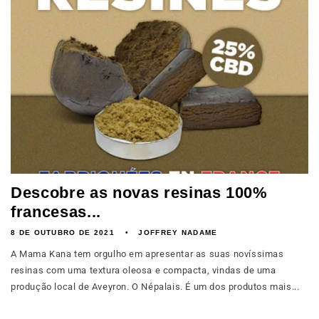
Descobre as novas resinas 100%
francesas...
8 DE OUTUBRO DE 2021
JOFFREY NADAME
A Mama Kana tem orgulho em apresentar as suas novíssimas
resinas com uma textura oleosa e compacta, vindas de uma
produção local de Aveyron. O Népalais. É um dos produtos mais...