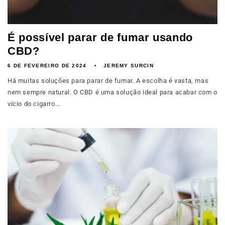
É possível parar de fumar usando
CBD?
6 DE FEVEREIRO DE 2024
JEREMY SURCIN
Há muitas soluções para parar de fumar. A escolha é vasta, mas
nem sempre natural. O CBD é uma solução ideal para acabar com o
vício do cigarro...