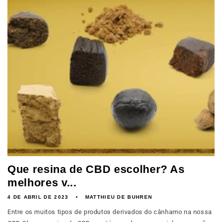
Que resina de CBD escolher? As
melhores v...
4 DE ABRIL DE 2023
MATTHIEU DE BUHREN
Entre os muitos tipos de produtos derivados do cânhamo na nossa