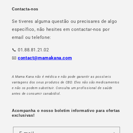
Contacta-nos
Se tiveres alguma questão ou precisares de algo
específico, não hesites em contactar-nos por
email ou telefone:
📞 01.88.81.21.02
📧
contact@mamakana.com
A Mama Kana não é médica e não pode garantir as possíveis
vantagens dos seus produtos de CBD. Eles não são medicamentos
e não os podem substituir. Consulta um profissional de saúde
antes de consumir canabidiol.
Acompanha o nosso boletim informativo para ofertas
exclusivas!