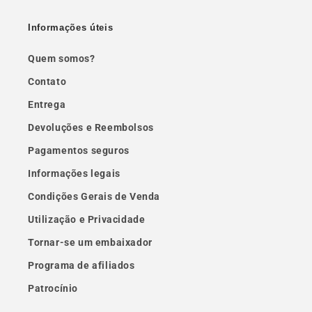
Informações úteis
Quem somos?
Contato
Entrega
Devoluções e Reembolsos
Pagamentos seguros
Informações legais
Condições Gerais de Venda
Utilização e Privacidade
Tornar-se um embaixador
Programa de afiliados
Patrocínio