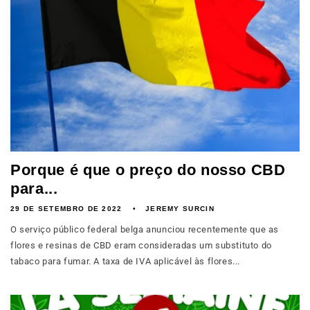
Porque é que o preço do nosso CBD
para...
29 DE SETEMBRO DE 2022
JEREMY SURCIN
O serviço público federal belga anunciou recentemente que as
flores e resinas de CBD eram consideradas um substituto do
tabaco para fumar. A taxa de IVA aplicável às flores...