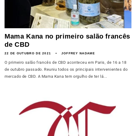
Mama Kana no primeiro salão francês
de CBD
22 DE OUTUBRO DE 2021
JOFFREY NADAME
O primeiro salão francês de CBD aconteceu em Paris, de 16 a 18
de outubro passado. Reuniu todos os principais intervenientes do
mercado de CBD. A Mama Kana tem orgulho de ter lá...