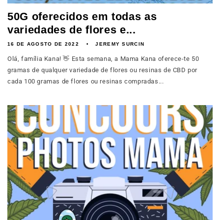
50G oferecidos em todas as
variedades de flores e...
16 DE AGOSTO DE 2022
JEREMY SURCIN
Olá, família Kana! 👋 Esta semana, a Mama Kana oferece-te 50
gramas de qualquer variedade de flores ou resinas de CBD por
cada 100 gramas de flores ou resinas compradas...