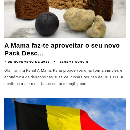
A Mama faz-te aproveitar o seu novo
Pack Desc...
7 DE NOVEMBRO DE 2022
JEREMY SURCIN
Olá, família Kana! A Mama Kana propõe-vos uma forma simples e
económica de descobrir as suas deliciosas resinas de CBD. O CBD
continua a ser o destaque desta seleção, com...