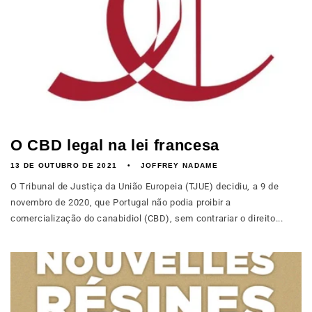
O CBD legal na lei francesa
13 DE OUTUBRO DE 2021
JOFFREY NADAME
O Tribunal de Justiça da União Europeia (TJUE) decidiu, a 9 de
novembro de 2020, que Portugal não podia proibir a
comercialização do canabidiol (CBD), sem contrariar o direito...