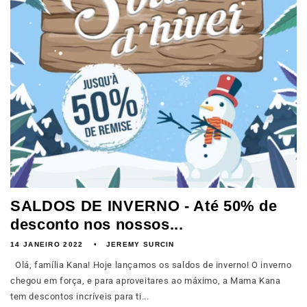
SALDOS DE INVERNO - Até 50% de
desconto nos nossos...
14 JANEIRO 2022
JEREMY SURCIN
Olá, família Kana! Hoje lançamos os saldos de inverno! O inverno
chegou em força, e para aproveitares ao máximo, a Mama Kana
tem descontos incríveis para ti...