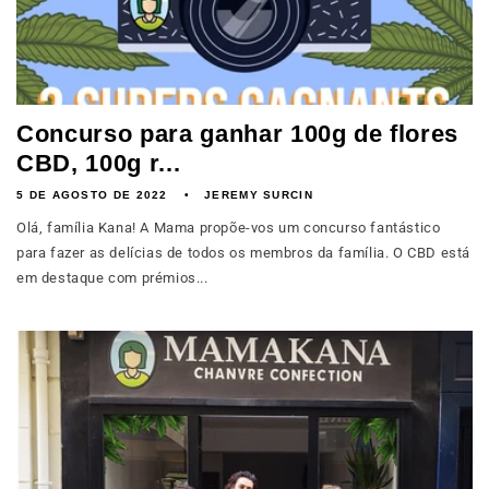
Concurso para ganhar 100g de flores
CBD, 100g r...
5 DE AGOSTO DE 2022
JEREMY SURCIN
Olá, família Kana! A Mama propõe-vos um concurso fantástico
para fazer as delícias de todos os membros da família. O CBD está
em destaque com prémios...