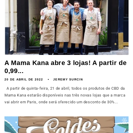
A Mama Kana abre 3 lojas! A partir de
0,99...
20 DE ABRIL DE 2022
JEREMY SURCIN
A partir de quinta-feira, 21 de abril, todos os produtos de CBD da
Mama Kana estarão disponíveis nas três novas lojas que a marca
vai abrir em Paris, onde será oferecido um desconto de 30%...