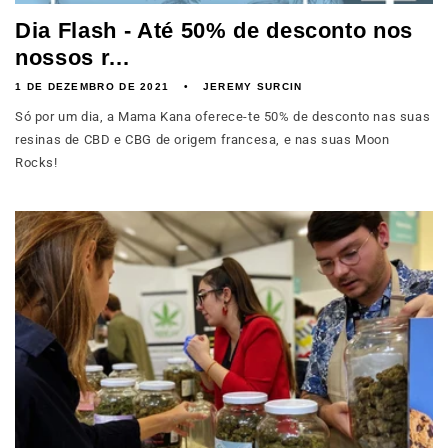
Dia Flash - Até 50% de desconto nos
nossos r...
1 DE DEZEMBRO DE 2021
JEREMY SURCIN
Só por um dia, a Mama Kana oferece-te 50% de desconto nas suas
resinas de CBD e CBG de origem francesa, e nas suas Moon
Rocks!