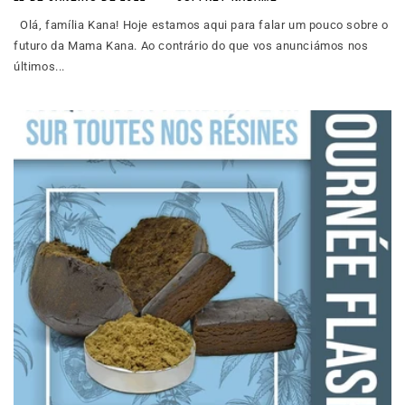
Olá, família Kana! Hoje estamos aqui para falar um pouco sobre o
futuro da Mama Kana. Ao contrário do que vos anunciámos nos
últimos...