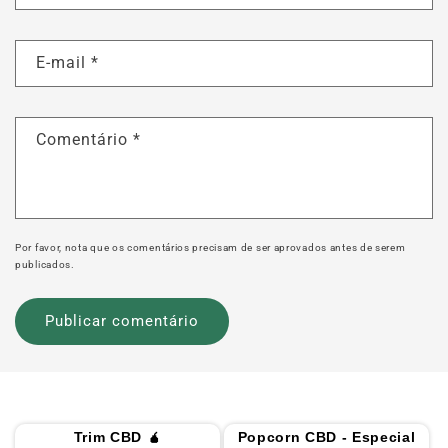
E-mail
*
Comentário
*
Por favor, nota que os comentários precisam de ser aprovados antes de serem
publicados.
Trim CBD 🧉
Popcorn CBD - Especial