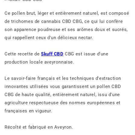
Ce pollen brut, léger et entièrement naturel, est composé
de trichomes de cannabis CBD CBG, ce qui lui confère
son apparence poudreuse et ses arômes doux et sucrés,
qui rappellent ceux d'un délicieux nectar.
Cette recette de
Skuff CBD
CBG est issue d'une
production locale aveyronnaise.
Le savoir-faire français et les techniques d'extraction
innovantes utilisées vous garantissent un pollen CBD
CBG de haute qualité, entièrement naturel, issu d'une
agriculture respectueuse des normes européennes et
françaises en vigueur.
Récolté et fabriqué en Aveyron.