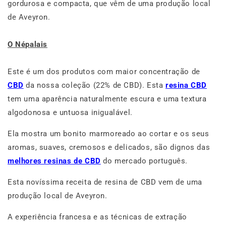
gordurosa e compacta, que vêm de uma produção local
de Aveyron.
O Népalais
Este é um dos produtos com maior concentração de
CBD
da nossa coleção (22% de CBD). Esta
resina CBD
tem uma aparência naturalmente escura e uma textura
algodonosa e untuosa inigualável.
Ela mostra um bonito marmoreado ao cortar e os seus
aromas, suaves, cremosos e delicados, são dignos das
melhores resinas de CBD
do mercado português.
Esta novíssima receita de resina de CBD vem de uma
produção local de Aveyron.
A experiência francesa e as técnicas de extração