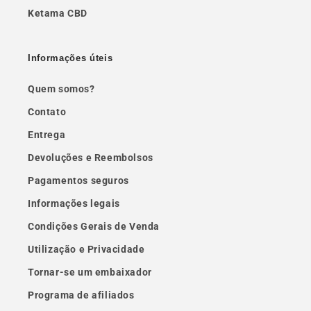
Ketama CBD
Informações úteis
Quem somos?
Contato
Entrega
Devoluções e Reembolsos
Pagamentos seguros
Informações legais
Condições Gerais de Venda
Utilização e Privacidade
Tornar-se um embaixador
Programa de afiliados