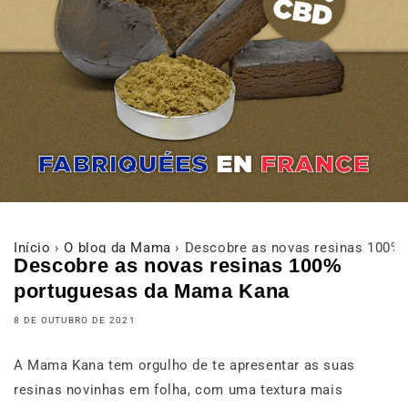
Início
›
O blog da Mama
›
Descobre as novas resinas 100%
Descobre as novas resinas 100%
portuguesas da Mama Kana
8 DE OUTUBRO DE 2021
A Mama Kana tem orgulho de te apresentar as suas
resinas novinhas em folha, com uma textura mais