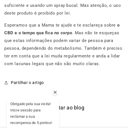
suficiente e usando um spray bucal. Mas atenção, o uso
deste produto é proibido por lei.
Esperamos que a Mama te ajude e te esclareça sobre
o
CBD e o tempo que fica no corpo
. Mas não te esqueças
que estas informações podem variar de pessoa para
pessoa, dependendo do metabolismo. Também é preciso
ter em conta que a lei muda regularmente e anda a lidar
com lacunas legais que não são muito claras.
Partilhar o artigo
Obrigado pela sua visita!
Voltar ao blog
Inicie sessão para
reclamar a sua
recompensa de 5 pontos!