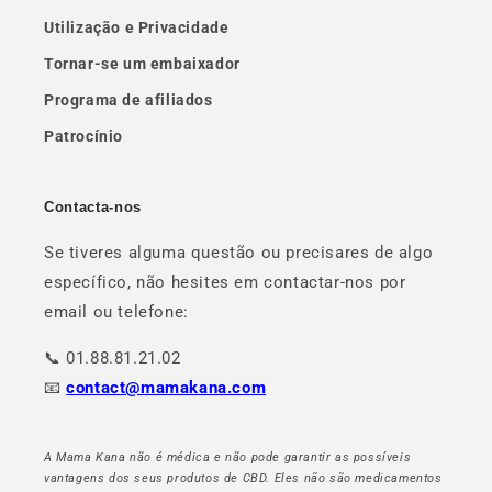
Utilização e Privacidade
Tornar-se um embaixador
Programa de afiliados
Patrocínio
Contacta-nos
Se tiveres alguma questão ou precisares de algo
específico, não hesites em contactar-nos por
email ou telefone:
📞 01.88.81.21.02
📧
contact@mamakana.com
A Mama Kana não é médica e não pode garantir as possíveis
vantagens dos seus produtos de CBD. Eles não são medicamentos