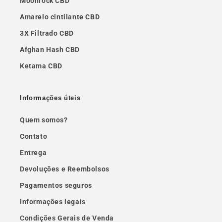
Moonrock CBD
Amarelo cintilante CBD
3X Filtrado CBD
Afghan Hash CBD
Ketama CBD
Informações úteis
Quem somos?
Contato
Entrega
Devoluções e Reembolsos
Pagamentos seguros
Informações legais
Condições Gerais de Venda