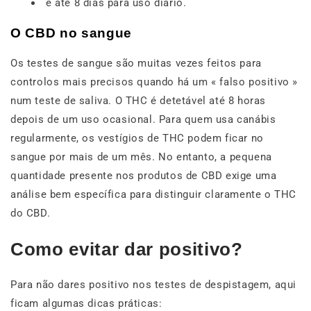
e até 8 dias para uso diário.
O CBD no sangue
Os testes de sangue são muitas vezes feitos para
controlos mais precisos quando há um
«
falso positivo
»
num teste de saliva. O THC é detetável até 8 horas
depois de um uso ocasional. Para quem usa canábis
regularmente, os vestígios de THC podem ficar no
sangue por mais de um mês. No entanto, a pequena
quantidade presente nos produtos de CBD exige uma
análise bem específica para distinguir claramente o THC
do CBD.
Como evitar dar positivo?
Para não dares positivo nos testes de despistagem, aqui
ficam algumas dicas práticas: