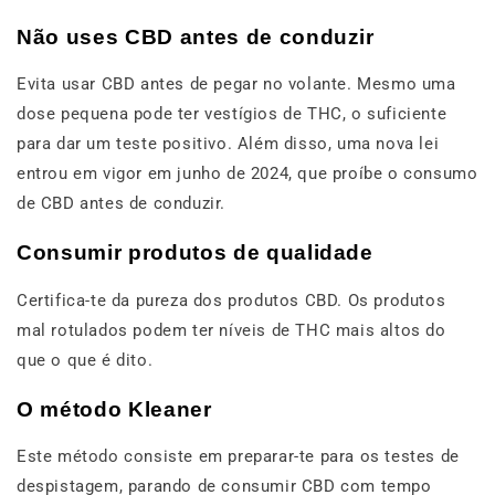
Não uses CBD antes de conduzir
Evita usar CBD antes de pegar no volante. Mesmo uma
dose pequena pode ter vestígios de THC, o suficiente
para dar um teste positivo. Além disso, uma nova lei
entrou em vigor em junho de 2024, que proíbe o consumo
de CBD antes de conduzir.
Consumir produtos de qualidade
Certifica-te da pureza dos produtos CBD. Os produtos
mal rotulados podem ter níveis de THC mais altos do
que o que é dito.
O método Kleaner
Este método consiste em preparar-te para os testes de
despistagem, parando de consumir CBD com tempo