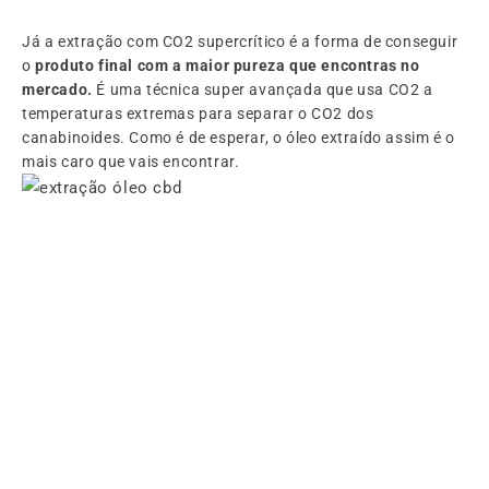
Já a extração com CO2 supercrítico é a forma de conseguir
o
produto final com a maior pureza que encontras no
mercado.
É uma técnica super avançada que usa CO2 a
temperaturas extremas para separar o CO2 dos
canabinoides. Como é de esperar, o óleo extraído assim é o
mais caro que vais encontrar.