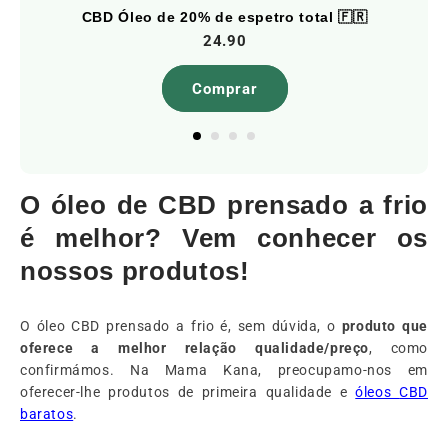
CBD Óleo de 20% de espetro total 🇫🇷
24.90
Comprar
O óleo de CBD prensado a frio
é melhor? Vem conhecer os
nossos produtos!
O óleo CBD prensado a frio é, sem dúvida, o
produto que
oferece a melhor relação qualidade/preço
, como
confirmámos. Na Mama Kana, preocupamo-nos em
oferecer-lhe produtos de primeira qualidade e
óleos
CBD
baratos
.