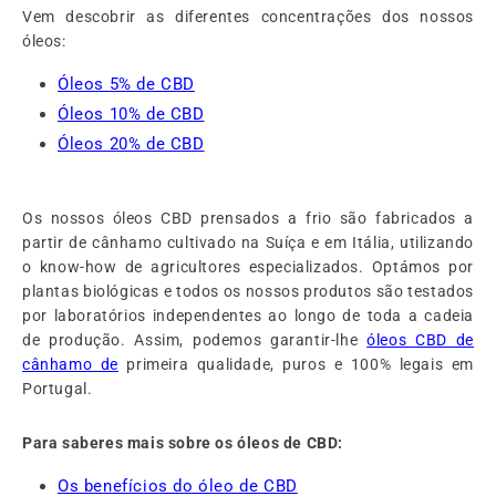
Vem descobrir as diferentes concentrações dos nossos
óleos:
Óleos 5% de CBD
Óleos 10% de CBD
Óleos 20% de CBD
Os nossos óleos CBD prensados a frio são fabricados a
partir de cânhamo cultivado na Suíça e em Itália, utilizando
o know-how de agricultores especializados. Optámos por
plantas biológicas e todos os nossos produtos são testados
por laboratórios independentes ao longo de toda a cadeia
de produção. Assim, podemos garantir-lhe
óleos
CBD de
cânhamo de
primeira qualidade, puros e 100% legais em
Portugal.
Para saberes mais sobre os óleos de CBD:
Os benefícios do óleo de CBD