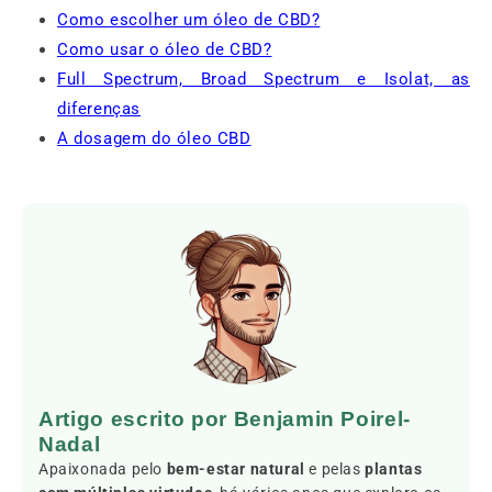
Como escolher um óleo de CBD?
Como usar o óleo de CBD?
Full Spectrum, Broad Spectrum e Isolat, as
diferenças
A dosagem do óleo CBD
Artigo escrito por Benjamin Poirel-
Nadal
Apaixonada pelo
bem-estar natural
e pelas
plantas