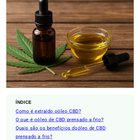
ÍNDICE
Como é extraído oóleo CBD?
O que é oóleo de CBD prensado a frio?
Quais são os benefícios doóleo de CBD
prensado a frio?