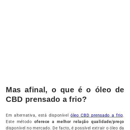
Mas afinal, o que é o óleo de
CBD prensado a frio?
Em alternativa, está disponível
óleo
CBD prensado a frio
.
Este método
oferece a melhor relação qualidade/preço
disponível no mercado. De facto, é possível extrair o óleo da