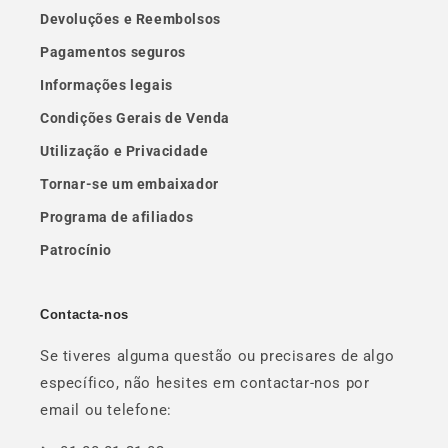
Devoluções e Reembolsos
Pagamentos seguros
Informações legais
Condições Gerais de Venda
Utilização e Privacidade
Tornar-se um embaixador
Programa de afiliados
Patrocínio
Contacta-nos
Se tiveres alguma questão ou precisares de algo
específico, não hesites em contactar-nos por
email ou telefone: