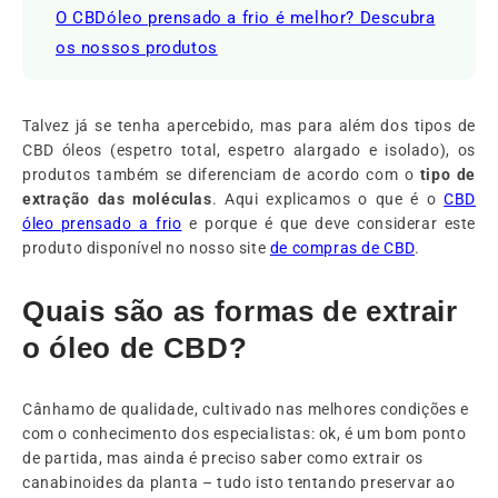
O CBDóleo prensado a frio é melhor? Descubra
os nossos produtos
Talvez já se tenha apercebido, mas para além dos tipos de
CBD óleos (espetro total, espetro alargado e isolado), os
produtos também se diferenciam de acordo com o
tipo de
extração das moléculas
. Aqui explicamos o que é o
CBD
óleo
prensado a frio
e porque é que deve considerar este
produto disponível no nosso site
de compras de CBD
.
Quais são as formas de extrair
o óleo de CBD?
Cânhamo de qualidade, cultivado nas melhores condições e
com o conhecimento dos especialistas: ok, é um bom ponto
de partida, mas ainda é preciso saber como extrair os
canabinoides da planta – tudo isto tentando preservar ao