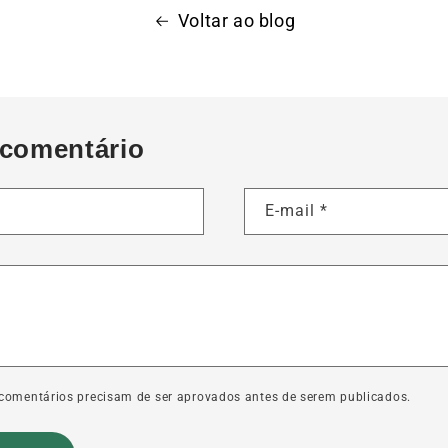
Voltar ao blog
 comentário
E-mail
*
s comentários precisam de ser aprovados antes de serem publicados.