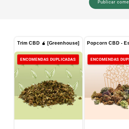
Trim CBD 🧉 [Greenhouse]
Popcorn CBD - Es
ENCOMENDAS DUPLICADAS
ENCOMENDAS DUP