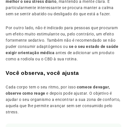
melhor o seu stress diário
, mantendo a mente clara. É
particularmente interessante se procura manter a calma
sem se sentir abatido ou desligado do que está a fazer.
Por outro lado, não é indicado para pessoas que procuram
um efeito muito estimulante ou, pelo contrário, um efeito
fortemente sedativo. Também não é recomendado se não
puder consumir adaptógenos ou
se o seu estado de saúde
exigir orientação médica
antes de adicionar um produto
como a rodiola ou o CBD à sua rotina.
Você observa, você ajusta
Cada corpo tem o seu ritmo, por isso
comece devagar,
observe como reage
e depois pode ajustar. O objetivo é
ajudar o seu organismo a encontrar a sua zona de conforto,
aquela que lhe permite avançar sem ser consumido pelo
stress.