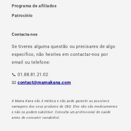
Programa de afiliados
Patrocínio
Contacta-nos
Se tiveres alguma questão ou precisares de algo
específico, não hesites em contactar-nos por
email ou telefone:
📞 01.88.81.21.02
📧
contact@mamakana.com
A Mama Kana não é médica e não pode garantir as possíveis
vantagens dos seus produtos de CBD. Eles não são medicamentos
e não os podem substituir. Consulta um profissional de saúde
antes de consumir canabidiol.