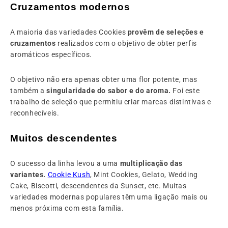
Cruzamentos modernos
A maioria das variedades Cookies
provêm de seleções e
cruzamentos
realizados com o objetivo de obter perfis
aromáticos específicos.
O objetivo não era apenas obter uma flor potente, mas
também a
singularidade do sabor e do aroma.
Foi este
trabalho de seleção que permitiu criar marcas distintivas e
reconhecíveis.
Muitos descendentes
O sucesso da linha levou a uma
multiplicação das
variantes.
Cookie Kush
, Mint Cookies, Gelato, Wedding
Cake, Biscotti, descendentes da Sunset, etc. Muitas
variedades modernas populares têm uma ligação mais ou
menos próxima com esta família.