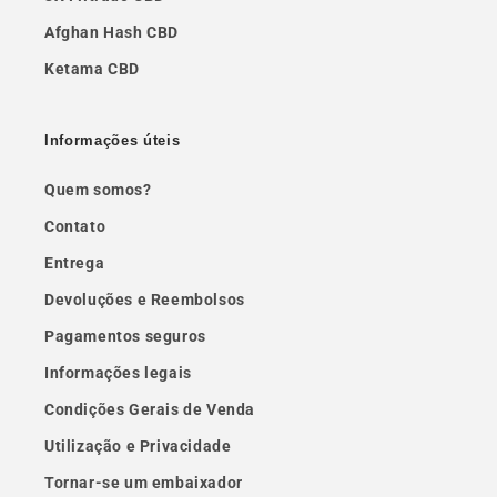
Afghan Hash CBD
Ketama CBD
Informações úteis
Quem somos?
Contato
Entrega
Devoluções e Reembolsos
Pagamentos seguros
Informações legais
Condições Gerais de Venda
Utilização e Privacidade
Tornar-se um embaixador