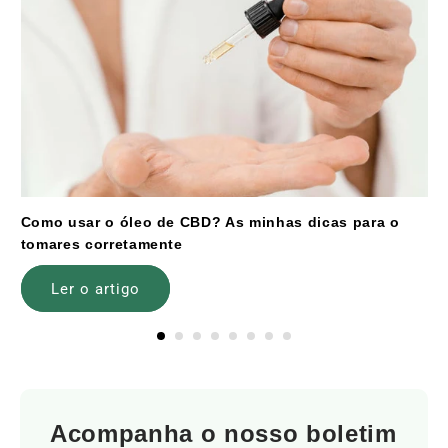
Como usar o óleo de CBD? As minhas dicas para o
tomares corretamente
Ler o artigo
Acompanha o nosso boletim