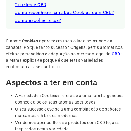
Cookies e CBD
Como reconhecer uma boa Cookies com CBD?
Como escolher a tua?
O nome
Cookies
aparece em todo o lado no mundo da
canábis. Porquê tanto sucesso? Origens, perfis aromáticos,
efeitos pretendidos e adaptação ao mercado legal da
CBD
:
a Mama explica-te porque é que estas variedades
continuam a fascinar tanto.
Aspectos a ter em conta
A variedade «Cookies» refere-se a uma família genética
conhecida pelos seus aromas apetitosos.
O seu sucesso deve-se a uma combinação de sabores
marcantes e híbridos modernos.
Vendemos apenas flores e produtos com CBD legais,
inspirados nesta variedade.