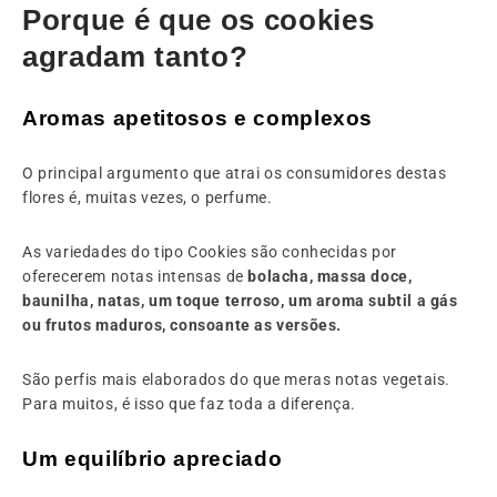
Porque é que os cookies
agradam tanto?
Aromas apetitosos e complexos
O principal argumento que atrai os consumidores destas
flores é, muitas vezes, o perfume.
As variedades do tipo Cookies são conhecidas por
oferecerem notas intensas de
bolacha, massa doce,
baunilha, natas, um toque terroso, um aroma subtil a gás
ou frutos maduros, consoante as versões.
São perfis mais elaborados do que meras notas vegetais.
Para muitos, é isso que faz toda a diferença.
Um equilíbrio apreciado