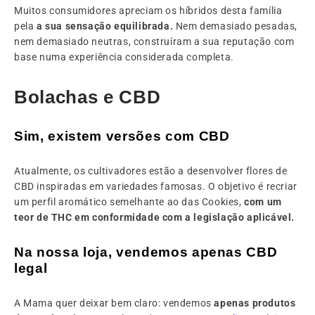
Muitos consumidores apreciam os híbridos desta família
pela
a sua sensação equilibrada.
Nem demasiado pesadas,
nem demasiado neutras, construíram a sua reputação com
base numa experiência considerada completa.
Bolachas e CBD
Sim, existem versões com CBD
Atualmente, os cultivadores estão a desenvolver flores de
CBD inspiradas em variedades famosas. O objetivo é recriar
um perfil aromático semelhante ao das Cookies,
com um
teor de THC em conformidade com a legislação aplicável.
Na nossa loja, vendemos apenas CBD
legal
A Mama quer deixar bem claro: vendemos
apenas produtos