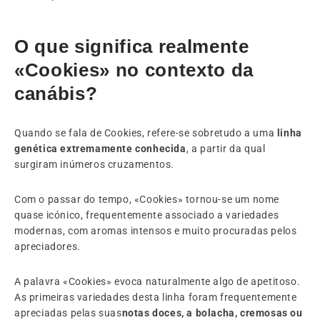
O que significa realmente
«Cookies» no contexto da
canábis?
Quando se fala de Cookies, refere-se sobretudo a uma
linha
genética extremamente conhecida
, a partir da qual
surgiram inúmeros cruzamentos.
Com o passar do tempo, «Cookies» tornou-se um nome
quase icónico, frequentemente associado a variedades
modernas, com aromas intensos e muito procuradas pelos
apreciadores.
A palavra «Cookies» evoca naturalmente algo de apetitoso.
As primeiras variedades desta linha foram frequentemente
apreciadas pelas suas
notas doces, a bolacha, cremosas ou