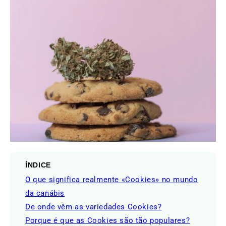
ÍNDICE
O que significa realmente «Cookies» no mundo
da canábis
De onde vêm as variedades Cookies?
Porque é que as Cookies são tão populares?