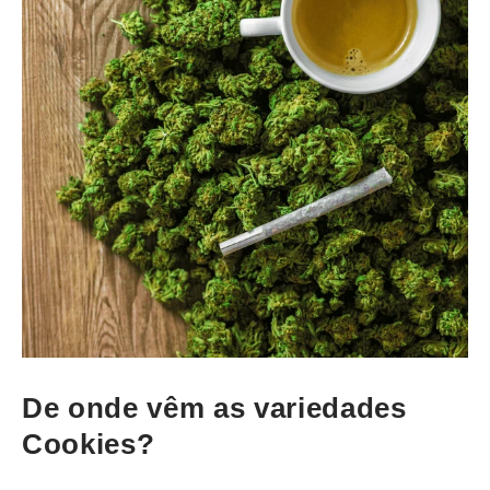
De onde vêm as variedades
Cookies?