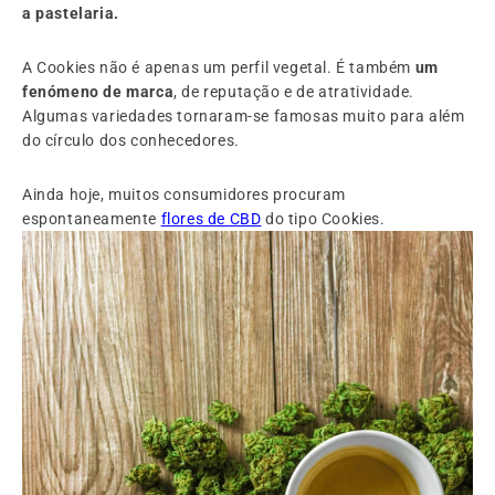
a pastelaria.
A Cookies não é apenas um perfil vegetal. É também
um
fenómeno de marca
, de reputação e de atratividade.
Algumas variedades tornaram-se famosas muito para além
do círculo dos conhecedores.
Ainda hoje, muitos consumidores procuram
espontaneamente
flores de CBD
do tipo Cookies.