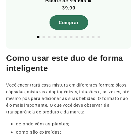
Pacote de resinas 🍫
39.90
Comprar
Como usar este duo de forma
inteligente
Você encontrará essa mistura em diferentes formas: óleos,
cápsulas, misturas adaptogénicas, infusões e, às vezes, até
mesmo pós para adicionar às suas bebidas. O formato não
é o mais importante. O que você deve observar é a
transparência do produto e da marca:
de onde vêm as plantas;
como são extraídas;