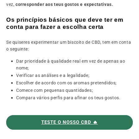
vez,
corresponder aos teus gostos e expectativas.
Os princípios básicos que deve ter em
conta para fazer a escolha certa
Se quiseres experimentar um biscoito de CBD, tem em conta
o seguinte:
Dar prioridade à qualidade real em vez de apenas ao
nome;
Verificar as análises e a legalidade;
Escolher de acordo com os aromas pretendidos;
Comece com pequenas quantidades;
Compara vários perfis para afinar os teus gostos.
TESTE O NOSSO CBD 🔥