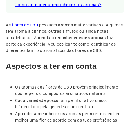
Como aprender a reconhecer os aromas?
As
flores de CBD
possuem aromas muito variados. Algumas
têm aroma a citrinos, outras a frutos ou ainda notas
amadeiradas. Aprenda a
reconhecer estes aromas
faz
parte da experiência. Vou explicar-te como identificar as
diferentes famílias aromáticas das flores de CBD.
Aspectos a ter em conta
Os aromas das flores de CBD provêm principalmente
dos terpenos, compostos aromáticos naturais.
Cada variedade possui um perfil olfativo único,
influenciado pela genética e pelo cultivo.
Aprender a reconhecer os aromas permite-te escolher
melhor uma flor de acordo com as tuas preferências.