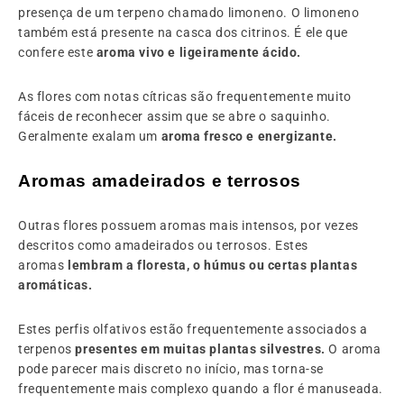
presença de um terpeno chamado limoneno. O limoneno
também está presente na casca dos citrinos. É ele que
confere este
aroma vivo e ligeiramente ácido.
As flores com notas cítricas são frequentemente muito
fáceis de reconhecer assim que se abre o saquinho.
Geralmente exalam um
aroma fresco e energizante.
Aromas amadeirados e terrosos
Outras flores possuem aromas mais intensos, por vezes
descritos como amadeirados ou terrosos. Estes
aromas
lembram a floresta, o húmus ou certas plantas
aromáticas.
Estes perfis olfativos estão frequentemente associados a
terpenos
presentes em muitas plantas silvestres.
O aroma
pode parecer mais discreto no início, mas torna-se
frequentemente mais complexo quando a flor é manuseada.