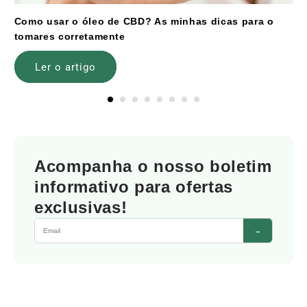
Como usar o óleo de CBD? As minhas dicas para o
tomares corretamente
Ler o artigo
Acompanha o nosso boletim
informativo para ofertas
exclusivas!
→