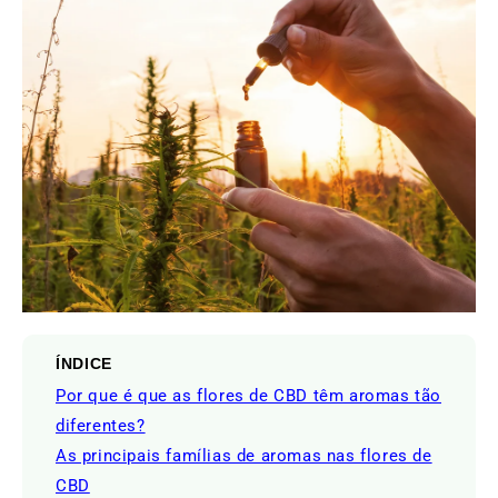
ÍNDICE
Por que é que as flores de CBD têm aromas tão
diferentes?
As principais famílias de aromas nas flores de
CBD