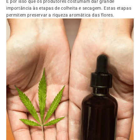
É por isso que os produtores costumam dar grande
importância às etapas de colheita e secagem. Estas etapas
permitem preservar a riqueza aromática das flores.