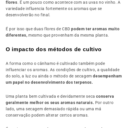
flores
. É um pouco como acontece com as uvas no vinho. A
variedade influencia fortemente os aromas que se
desenvolverão no final.
É por isso que duas flores de CBD
podem ter aromas muito
diferentes,
mesmo que provenham da mesma planta.
O impacto dos métodos de cultivo
A forma como o cânhamo é cultivado também pode
influenciar os aromas. As condições de cultivo, a qualidade
do solo, a luz ou ainda o método de secagem
desempenham
um papel no desenvolvimento dos terpenos.
Uma planta bem cultivada e devidamente seca
conserva
geralmente melhor os seus aromas naturais.
Por outro
lado, uma secagem demasiado rápida ou uma má
conservação podem alterar certos aromas.