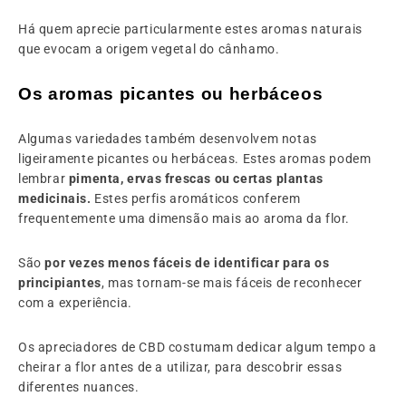
Há quem aprecie particularmente estes aromas naturais
que evocam a origem vegetal do cânhamo.
Os aromas picantes ou herbáceos
Algumas variedades também desenvolvem notas
ligeiramente picantes ou herbáceas. Estes aromas podem
lembrar
pimenta, ervas frescas ou certas plantas
medicinais.
Estes perfis aromáticos conferem
frequentemente uma dimensão mais
ao aroma da flor.
São
por vezes menos fáceis de identificar para os
principiantes
, mas tornam-se mais fáceis de reconhecer
com a experiência.
Os apreciadores de CBD costumam dedicar algum tempo a
cheirar a flor antes de a utilizar, para descobrir essas
diferentes nuances.