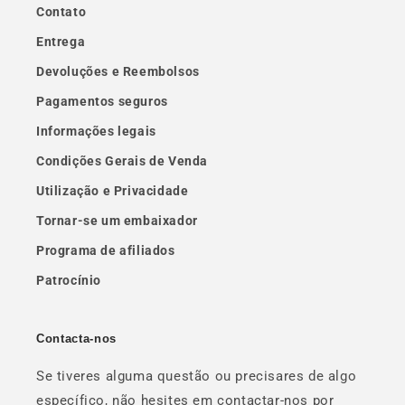
Contato
Entrega
Devoluções e Reembolsos
Pagamentos seguros
Informações legais
Condições Gerais de Venda
Utilização e Privacidade
Tornar-se um embaixador
Programa de afiliados
Patrocínio
Contacta-nos
Se tiveres alguma questão ou precisares de algo
específico, não hesites em contactar-nos por