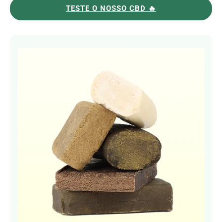
TESTE O NOSSO CBD 🔥