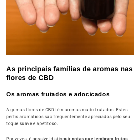
As principais famílias de aromas nas
flores de CBD
Os aromas frutados e adocicados
Algumas flores de CBD têm aromas muito frutados. Estes
perfis aromáticos são frequentemente apreciados pelo seu
toque suave e apetitoso.
Por vezes, é possível distinguir
notas que lembram frutos