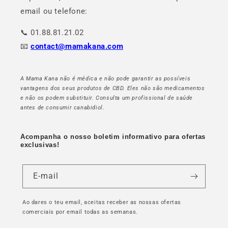
email ou telefone:
📞 01.88.81.21.02
📧
contact@mamakana.com
A Mama Kana não é médica e não pode garantir as possíveis
vantagens dos seus produtos de CBD. Eles não são medicamentos
e não os podem substituir. Consulta um profissional de saúde
antes de consumir canabidiol.
Acompanha o nosso boletim informativo para ofertas
exclusivas!
E-mail
Ao dares o teu email, aceitas receber as nossas ofertas
comerciais por email todas as semanas.