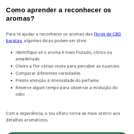
Como aprender a reconhecer os
aromas?
Para te ajudar a reconhecer os aromas das
flores de CBD
baratas
, algumas dicas podem ser úteis:
Identifique se o aroma é mais frutado, cítrico ou
amadeirado.
Cheire a flor várias vezes para perceber as nuances.
Comparar diferentes variedades.
Preste atenção à intensidade do perfume.
Reserve algum tempo para observar a evolução do
odor.
Com a experiência, o teu olfato torna-se mais atento aos
detalhes aromáticos.