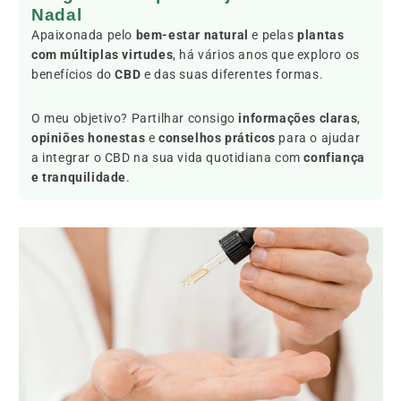
Nadal
Apaixonada pelo
bem-estar natural
e pelas
plantas
com múltiplas virtudes
, há vários anos que exploro os
benefícios do
CBD
e das suas diferentes formas.
O meu objetivo? Partilhar consigo
informações claras
,
opiniões honestas
e
conselhos práticos
para o ajudar
a integrar o CBD na sua vida quotidiana com
confiança
e tranquilidade
.