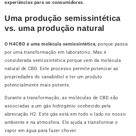
experiências para os consumidores.
Uma produção semissintética
vs. uma produção natural
O H4CBD é uma molécula semissintética
, porque passa
por uma transformação em laboratório. Mas é
considerada semissintética porque vem da molécula
natural de CBD. Este processo permite potenciar as
propriedades do canabidiol e ter um produto
potencialmente mais potente.
Durante a transformação, as moléculas de CBD são
associadas a um gás hidrogénio conhecido pela
abreviação H2. Este gás está em todo o lado no nosso
ambiente e na atmosfera. Ele ajuda a transformar o
vapor em água para fazer chover.