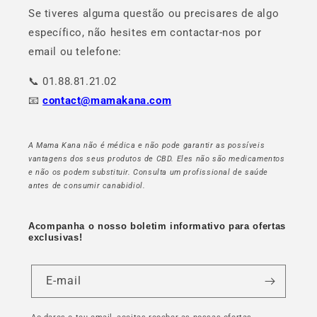
Se tiveres alguma questão ou precisares de algo
específico, não hesites em contactar-nos por
email ou telefone:
📞 01.88.81.21.02
📧
contact@mamakana.com
A Mama Kana não é médica e não pode garantir as possíveis
vantagens dos seus produtos de CBD. Eles não são medicamentos
e não os podem substituir. Consulta um profissional de saúde
antes de consumir canabidiol.
Acompanha o nosso boletim informativo para ofertas
exclusivas!
E-mail