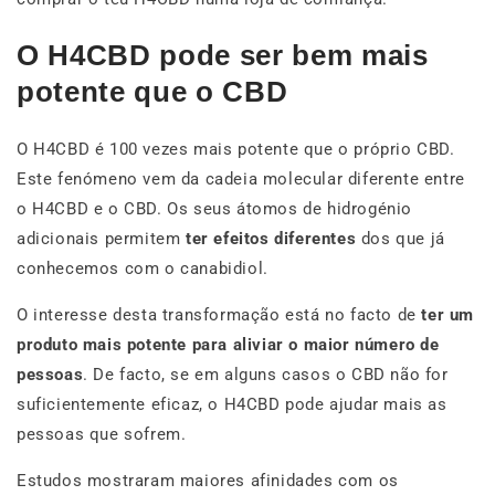
O H4CBD pode ser bem mais
potente que o CBD
O H4CBD é 100 vezes mais potente que o próprio CBD.
Este fenómeno vem da cadeia molecular diferente entre
o H4CBD e o CBD. Os seus átomos de hidrogénio
adicionais permitem
ter efeitos diferentes
dos que já
conhecemos com o canabidiol.
O interesse desta transformação está no facto de
ter um
produto mais potente para aliviar o maior número de
pessoas
. De facto, se em alguns casos o CBD não for
suficientemente eficaz, o H4CBD pode ajudar mais as
pessoas que sofrem.
Estudos mostraram maiores afinidades com os