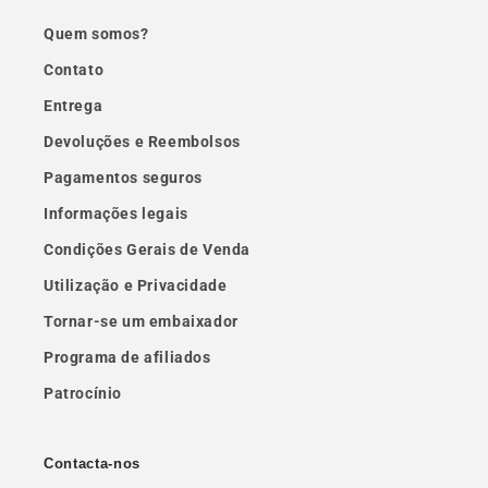
Quem somos?
Contato
Entrega
Devoluções e Reembolsos
Pagamentos seguros
Informações legais
Condições Gerais de Venda
Utilização e Privacidade
Tornar-se um embaixador
Programa de afiliados
Patrocínio
Contacta-nos