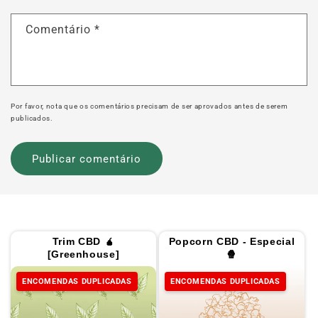
Comentário
*
Por favor, nota que os comentários precisam de ser aprovados antes de serem
publicados.
Trim CBD 🧉
Popcorn CBD - Especial
[Greenhouse]
🍿
ENCOMENDAS DUPLICADAS
ENCOMENDAS DUPLICADAS