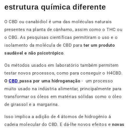
estrutura química diferente
O CBD ou canabidiol é uma das moléculas naturais
presentes na planta de cânhamo, assim como o THC ou
o CBG. As pesquisas científicas permitiram o uso e o
isolamento da molécula de CBD para
ter um produto
saudável e não psicotrópico
.
Os métodos usados em laboratório também permitem
testar novos processos, como para conseguir o H4CBD.
O
CBD
passa por uma hidrogenação
- um processo
muito usado na indústria alimentar, principalmente para
transformar os óleos em matérias sólidas como o óleo
de girassol e a margarina.
Isso implica a adição de 4 átomos de hidrogénio à
cadeia molecular do CBD. E dá-lhe novos efeitos e
novas