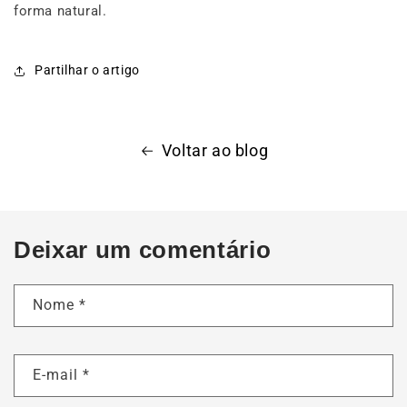
forma natural.
Partilhar o artigo
Voltar ao blog
Deixar um comentário
Nome
*
E-mail
*