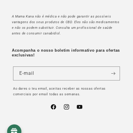
A Mama Kana não é médica e não pode garantir as possíveis
vantagens dos seus produtos de CBD. Eles não são medicamentos
e não os podem substituir. Consulta um profissional de saúde
antes de consumir canabidiol.
Acompanha o nosso boletim informativo para ofertas
exclusivas!
E-mail
Ao dares o teu email, aceitas receber as nossas ofertas
comerciais por email todas as semanas.
Facebook
Instagram
YouTube