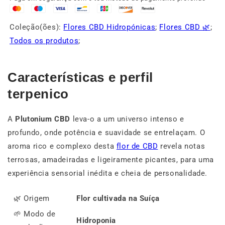
Coleção(ões):
Flores CBD Hidropónicas
;
Flores CBD 🌿
;
Todos os produtos
;
Características e perfil
terpenico
A
Plutonium CBD
leva-o a um universo intenso e
profundo, onde potência e suavidade se entrelaçam. O
aroma rico e complexo desta
flor de CBD
revela notas
terrosas, amadeiradas e ligeiramente picantes, para uma
experiência sensorial inédita e cheia de personalidade.
🌿 Origem
Flor cultivada na Suíça
🌱 Modo de
Hidroponia