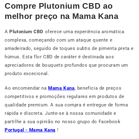
Compre Plutonium CBD ao
melhor preço na Mama Kana
A
Plutonium CBD
oferece uma experiência aromática
complexa, começando com um ataque quente e
amadeirado, seguido de toques subtis de pimenta preta e
húmus. Esta flor CBD de caráter é destinada aos
apreciadores de bouquets profundos que procuram um
produto excecional.
Ao encomendar na
Mama Kana
, beneficia de preços
competitivos e promoções regulares em produtos de
qualidade premium. A sua compra é entregue de forma
rápida e discreta. Junte-se à nossa comunidade e
partilhe a sua opinião no nosso grupo do Facebook
Portugal - Mama Kana
!