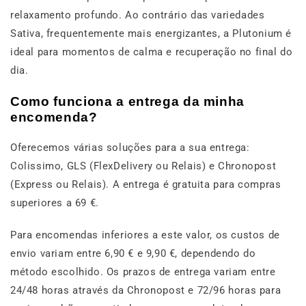
relaxamento profundo. Ao contrário das variedades
Sativa, frequentemente mais energizantes, a Plutonium é
ideal para momentos de calma e recuperação no final do
dia.
Como funciona a entrega da minha
encomenda?
Oferecemos várias soluções para a sua entrega:
Colissimo, GLS (FlexDelivery ou Relais) e Chronopost
(Express ou Relais). A entrega é gratuita para compras
superiores a 69 €.
Para encomendas inferiores a este valor, os custos de
envio variam entre 6,90 € e 9,90 €, dependendo do
método escolhido. Os prazos de entrega variam entre
24/48 horas através da Chronopost e 72/96 horas para