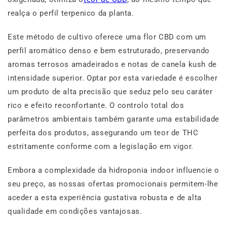
realça o perfil terpenico da planta.
Este método de cultivo oferece uma flor CBD com um
perfil aromático denso e bem estruturado, preservando
aromas terrosos amadeirados e notas de canela kush de
intensidade superior. Optar por esta variedade é escolher
um produto de alta precisão que seduz pelo seu caráter
rico e efeito reconfortante. O controlo total dos
parâmetros ambientais também garante uma estabilidade
perfeita dos produtos, assegurando um teor de THC
estritamente conforme com a legislação em vigor.
Embora a complexidade da hidroponia indoor influencie o
seu preço, as nossas ofertas promocionais permitem-lhe
aceder a esta experiência gustativa robusta e de alta
qualidade em condições vantajosas.