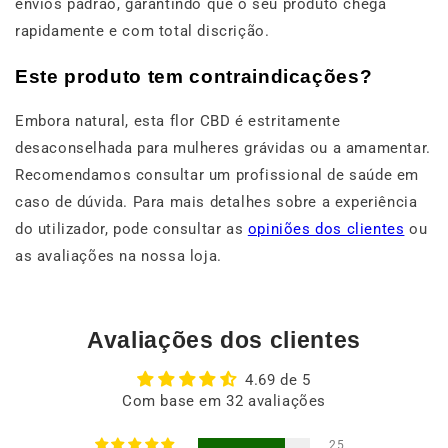
envios padrão, garantindo que o seu produto chega
rapidamente e com total discrição.
Este produto tem contraindicações?
Embora natural, esta flor CBD é estritamente
desaconselhada para mulheres grávidas ou a amamentar.
Recomendamos consultar um profissional de saúde em
caso de dúvida. Para mais detalhes sobre a experiência
do utilizador, pode consultar as
opiniões dos clientes
ou
as avaliações na nossa loja.
Avaliações dos clientes
4.69 de 5
Com base em 32 avaliações
25