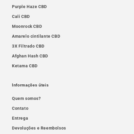
Purple Haze CBD
Cali CBD
Moonrock CBD
Amarelo cintilante CBD
3X Filtrado CBD
Afghan Hash CBD
Ketama CBD
Informações úteis
Quem somos?
Contato
Entrega
Devoluções e Reembolsos