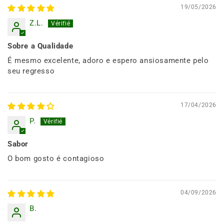
19/05/2026
Z.L.
Sobre a Qualidade
É mesmo excelente, adoro e espero ansiosamente pelo
seu regresso
17/04/2026
P.
Sabor
O bom gosto é contagioso
04/09/2026
B.