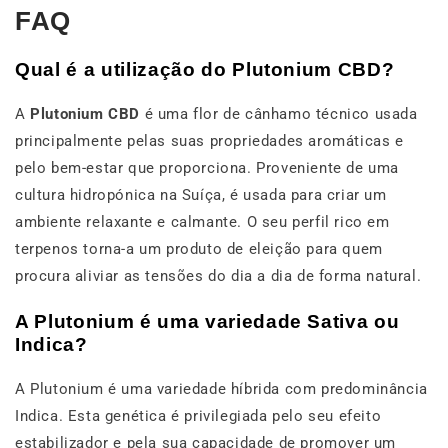
FAQ
Qual é a utilização do Plutonium CBD?
A
Plutonium CBD
é uma flor de cânhamo técnico usada
principalmente pelas suas propriedades aromáticas e
pelo bem-estar que proporciona. Proveniente de uma
cultura hidropónica na Suíça, é usada para criar um
ambiente relaxante e calmante. O seu perfil rico em
terpenos torna-a um produto de eleição para quem
procura aliviar as tensões do dia a dia de forma natural.
A Plutonium é uma variedade Sativa ou
Indica?
A Plutonium é uma variedade híbrida com predominância
Indica. Esta genética é privilegiada pelo seu efeito
estabilizador e pela sua capacidade de promover um