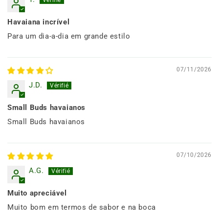
Havaiana incrível
Para um dia-a-dia em grande estilo
07/11/2026
J.D.
Small Buds havaianos
Small Buds havaianos
07/10/2026
A.G.
Muito apreciável
Muito bom em termos de sabor e na boca