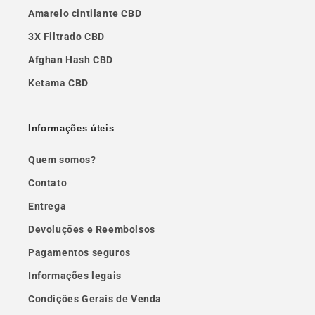
Amarelo cintilante CBD
3X Filtrado CBD
Afghan Hash CBD
Ketama CBD
Informações úteis
Quem somos?
Contato
Entrega
Devoluções e Reembolsos
Pagamentos seguros
Informações legais
Condições Gerais de Venda