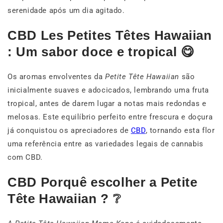
serenidade após um dia agitado.
CBD Les Petites Têtes Hawaiian
: Um sabor doce e tropical 😋
Os aromas envolventes da
Petite Tête Hawaiian
são
inicialmente suaves e adocicados, lembrando uma fruta
tropical, antes de darem lugar a notas mais redondas e
melosas. Este equilíbrio perfeito entre frescura e doçura
já conquistou os apreciadores de
CBD
, tornando esta flor
uma referência entre as variedades legais de cannabis
com CBD.
CBD Porquê escolher a Petite
Tête Hawaiian ? ❔