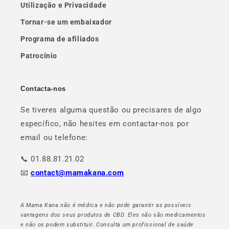
Utilização e Privacidade
Tornar-se um embaixador
Programa de afiliados
Patrocínio
Contacta-nos
Se tiveres alguma questão ou precisares de algo
específico, não hesites em contactar-nos por
email ou telefone:
📞 01.88.81.21.02
📧
contact@mamakana.com
A Mama Kana não é médica e não pode garantir as possíveis
vantagens dos seus produtos de CBD. Eles não são medicamentos
e não os podem substituir. Consulta um profissional de saúde