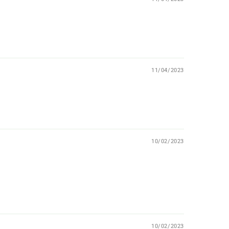
11/04/2023
10/02/2023
10/02/2023