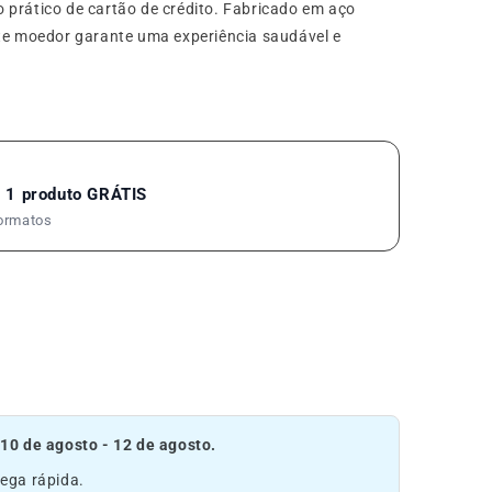
 prático de cartão de crédito. Fabricado em aço
ste moedor garante uma experiência saudável e
 1 produto GRÁTIS
formatos
:
10 de agosto - 12 de agosto.
ega rápida.