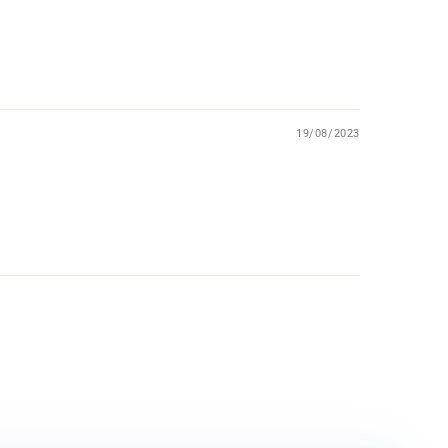
19/08/2023