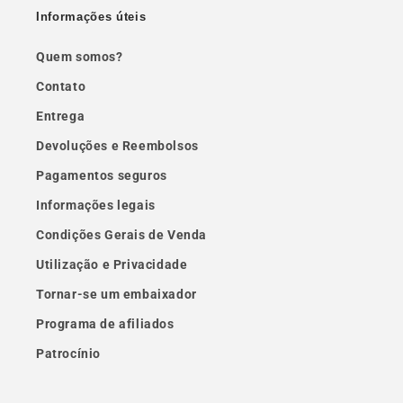
Informações úteis
Quem somos?
Contato
Entrega
Devoluções e Reembolsos
Pagamentos seguros
Informações legais
Condições Gerais de Venda
Utilização e Privacidade
Tornar-se um embaixador
Programa de afiliados
Patrocínio