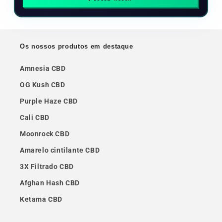
Os nossos produtos em destaque
Amnesia CBD
OG Kush CBD
Purple Haze CBD
Cali CBD
Moonrock CBD
Amarelo cintilante CBD
3X Filtrado CBD
Afghan Hash CBD
Ketama CBD