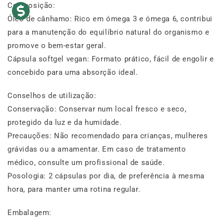
Composição:
Óleo de cânhamo: Rico em ómega 3 e ómega 6, contribui
para a manutenção do equilíbrio natural do organismo e
promove o bem-estar geral.
Cápsula softgel vegan: Formato prático, fácil de engolir e
concebido para uma absorção ideal.
Conselhos de utilização:
Conservação: Conservar num local fresco e seco,
protegido da luz e da humidade.
Precauções: Não recomendado para crianças, mulheres
grávidas ou a amamentar. Em caso de tratamento
médico, consulte um profissional de saúde.
Posologia: 2 cápsulas por dia, de preferência à mesma
hora, para manter uma rotina regular.
Embalagem: