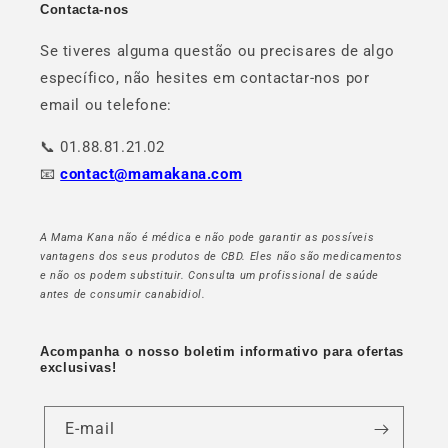
Contacta-nos
Se tiveres alguma questão ou precisares de algo
específico, não hesites em contactar-nos por
email ou telefone:
📞 01.88.81.21.02
📧
contact@mamakana.com
A Mama Kana não é médica e não pode garantir as possíveis
vantagens dos seus produtos de CBD. Eles não são medicamentos
e não os podem substituir. Consulta um profissional de saúde
antes de consumir canabidiol.
Acompanha o nosso boletim informativo para ofertas
exclusivas!
E-mail