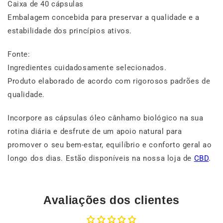
Caixa de 40 cápsulas
Embalagem concebida para preservar a qualidade e a
estabilidade dos princípios ativos.
Fonte:
Ingredientes cuidadosamente selecionados.
Produto elaborado de acordo com rigorosos padrões de
qualidade.
Incorpore as cápsulas óleo cânhamo biológico na sua
rotina diária e desfrute de um apoio natural para
promover o seu bem-estar, equilíbrio e conforto geral ao
longo dos dias. Estão disponíveis na nossa loja de
CBD
.
Avaliações dos clientes