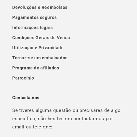
Devoluções e Reembolsos
Pagamentos seguros
Informações legais
Condições Gerais de Venda
Utilização e Privacidade
Tornar-se um embaixador
Programa de afiliados
Patrocínio
Contacta-nos
Se tiveres alguma questão ou precisares de algo
específico, não hesites em contactar-nos por
email ou telefone: