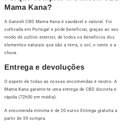
Mama Kana?
A Ganesh CBD Mama Kana é saudável e natural. Foi
cultivada em Portugal e pôde beneficiar, graças ao seu
modo de cultivo exterior, de todos os benefícios dos
elementos naturais que são a terra, o sol, o vento e a
chuva.
Entrega e devoluções
O aspeto de todas as nossas encomendas é neutro. A
Mama Kana garante-te uma entrega de CBD discreta e
rápida (72h00 em média).
A encomenda mínima é de 20 euros Entrega gratuita a
partir de
59 compra.