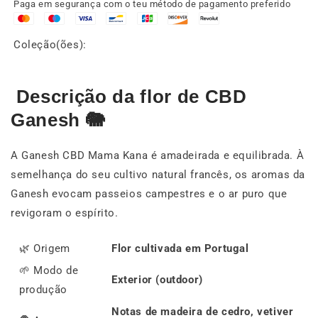
Paga em segurança com o teu método de pagamento preferido
Coleção(ões):
Descrição da flor de CBD
Ganesh 🐘
A Ganesh CBD Mama Kana é amadeirada e equilibrada. À
semelhança do seu cultivo natural francês, os aromas da
Ganesh evocam passeios campestres e o ar puro que
revigoram o espírito.
🌿 Origem
Flor cultivada em Portugal
🌱 Modo de
Exterior (outdoor)
produção
Notas de madeira de cedro, vetiver