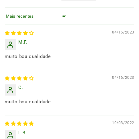
Ordenar por
04/16/2023
M.F.
muito boa qualidade
04/16/2023
C.
muito boa qualidade
10/03/2022
L.B.