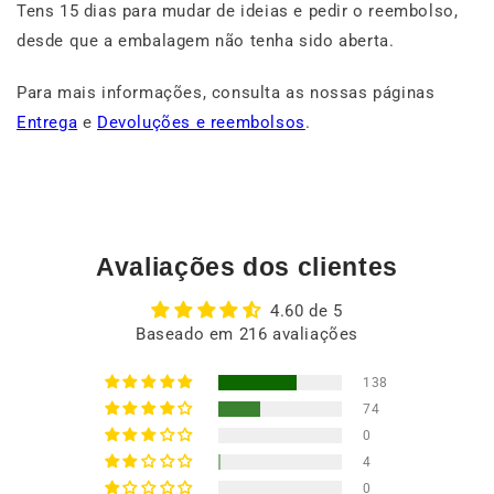
Tens 15 dias para mudar de ideias e pedir o reembolso,
desde que a embalagem não tenha sido aberta.
Para mais informações, consulta as nossas páginas
Entrega
e
Devoluções e reembolsos
.
Avaliações dos clientes
4.60 de 5
Baseado em 216 avaliações
138
74
0
4
0