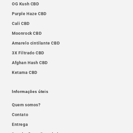
OG Kush CBD
Purple Haze CBD
Cali CBD
Moonrock CBD
Amarelo cintilante CBD
3X Filtrado CBD
Afghan Hash CBD
Ketama CBD
Informações úteis
Quem somos?
Contato
Entrega