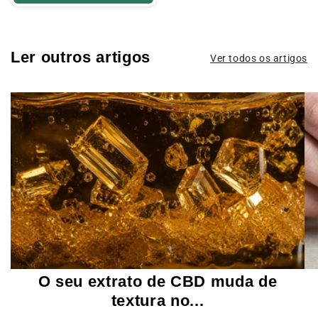
Ler outros artigos
Ver todos os artigos
O seu extrato de CBD muda de
textura no...