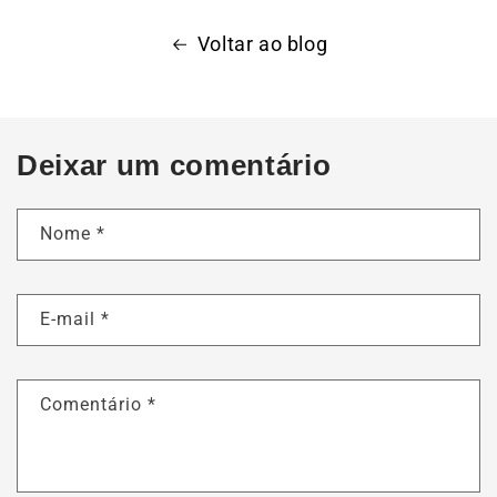
Voltar ao blog
Deixar um comentário
Nome
*
E-mail
*
Comentário
*