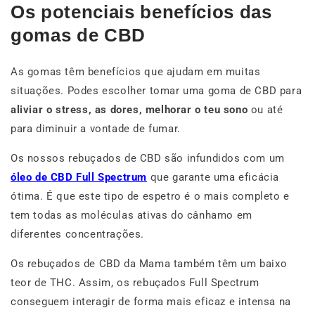
Os potenciais benefícios das
gomas de CBD
As gomas têm benefícios que ajudam em muitas
situações. Podes escolher tomar uma goma de CBD para
aliviar o stress, as dores, melhorar o teu sono
ou até
para diminuir a vontade de fumar.
Os nossos rebuçados de CBD são infundidos com um
óleo de CBD Full Spectrum
que garante uma eficácia
ótima. É que este tipo de espetro é o mais completo e
tem todas as moléculas ativas do cânhamo em
diferentes concentrações.
Os rebuçados de CBD da Mama também têm um baixo
teor de THC. Assim, os rebuçados Full Spectrum
conseguem interagir de forma mais eficaz e intensa na