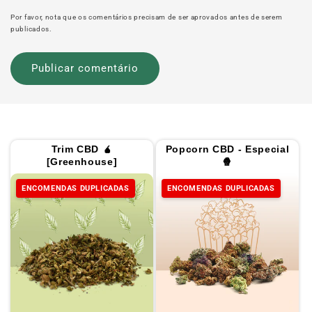
Por favor, nota que os comentários precisam de ser aprovados antes de serem
publicados.
Trim CBD 🧉
Popcorn CBD - Especial
[Greenhouse]
🍿
ENCOMENDAS DUPLICADAS
ENCOMENDAS DUPLICADAS