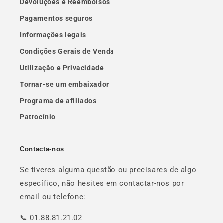
Devoluções e Reembolsos
Pagamentos seguros
Informações legais
Condições Gerais de Venda
Utilização e Privacidade
Tornar-se um embaixador
Programa de afiliados
Patrocínio
Contacta-nos
Se tiveres alguma questão ou precisares de algo
específico, não hesites em contactar-nos por
email ou telefone:
📞 01.88.81.21.02