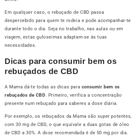
Em qualquer caso, o rebuçado de CBD passa
despercebido para quem te rodeia e pode acompanhar-te
durante todo o dia. Seja no trabalho, nas aulas ou em
viagem, estas guloseimas adaptam-se às tuas
necessidades.
Dicas para consumir bem os
rebuçados de CBD
A Mama dá-te todas as dicas para
consumir bem os
rebuçados de CBD
. Primeiro, verifica a concentração
presente num rebuçado para saberes a dose diária.
Por exemplo, os rebuçados da Mama são super potentes,
com 30 mg de CBD, o que equivale a duas gotas de óleo
de CBD a 30%. A dose recomendada é de 50 mg por dia.