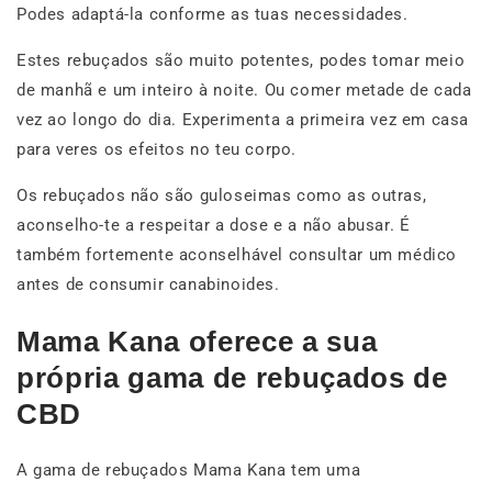
Podes adaptá-la conforme as tuas necessidades.
Estes rebuçados são muito potentes, podes tomar meio
de manhã e um inteiro à noite. Ou comer metade de cada
vez ao longo do dia. Experimenta a primeira vez em casa
para veres os efeitos no teu corpo.
Os rebuçados não são guloseimas como as outras,
aconselho-te a respeitar a dose e a não abusar. É
também fortemente aconselhável consultar um médico
antes de consumir canabinoides.
Mama Kana oferece a sua
própria gama de rebuçados de
CBD
A gama de rebuçados Mama Kana tem uma