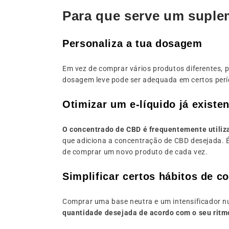
Para que serve um supl
Personaliza a tua dosagem
Em vez de comprar vários produtos diferentes, 
dosagem leve pode ser adequada em certos perí
Otimizar um e-líquido já existe
O concentrado de CBD é frequentemente utiliza
que adiciona a concentração de CBD desejada. É
de comprar um novo produto de cada vez.
Simplificar certos hábitos de c
Comprar uma base neutra e um intensificador 
quantidade desejada de acordo com o seu rit