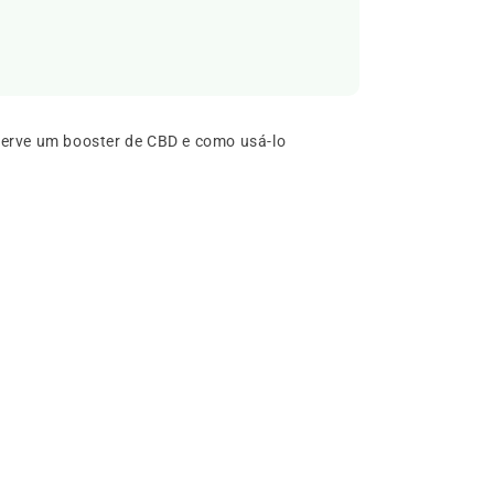
serve um booster de CBD e como usá-lo