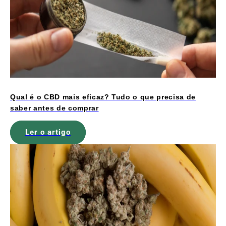
Qual é o CBD mais eficaz? Tudo o que precisa de
saber antes de comprar
Ler o artigo