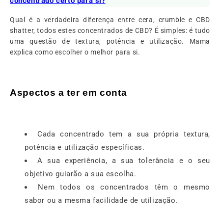
concentrado certo para si?
Qual é a verdadeira diferença entre cera, crumble e CBD
shatter, todos estes concentrados de CBD? É simples: é tudo
uma questão de textura, potência e utilização. Mama
explica como escolher o melhor para si.
Aspectos a ter em conta
Cada concentrado tem a sua própria textura,
potência e utilização específicas.
A sua experiência, a sua tolerância e o seu
objetivo guiarão a sua escolha.
Nem todos os concentrados têm o mesmo
sabor ou a mesma facilidade de utilização.