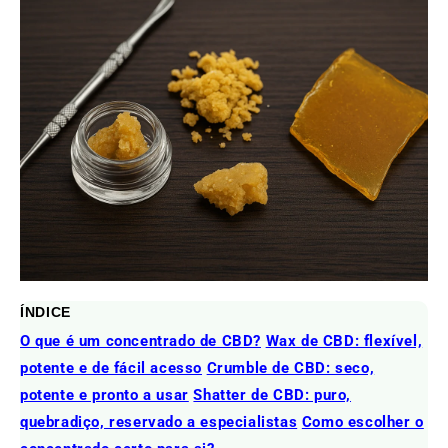
ÍNDICE
O que é um concentrado de CBD?
Wax de CBD: flexível,
potente e de fácil acesso
Crumble de CBD: seco,
potente e pronto a usar
Shatter de CBD: puro,
quebradiço, reservado a especialistas
Como escolher o