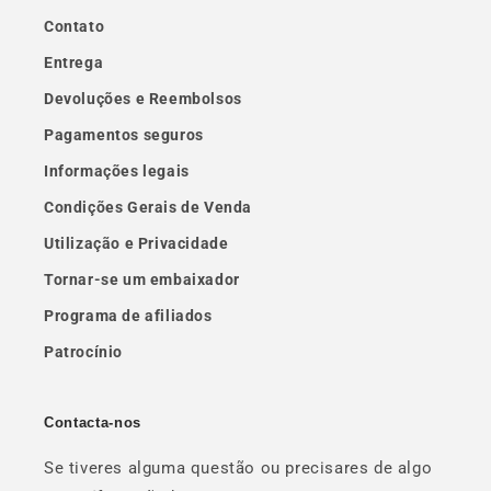
Contato
Entrega
Devoluções e Reembolsos
Pagamentos seguros
Informações legais
Condições Gerais de Venda
Utilização e Privacidade
Tornar-se um embaixador
Programa de afiliados
Patrocínio
Contacta-nos
Se tiveres alguma questão ou precisares de algo