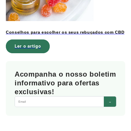
Conselhos para escolher os seus rebuçados com CBD
Ler o artigo
Acompanha o nosso boletim
informativo para ofertas
exclusivas!
→