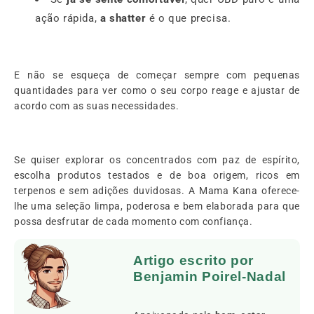
ação rápida,
a shatter
é o que precisa.
E não se esqueça de começar sempre com pequenas
quantidades para ver como o seu corpo reage e ajustar de
acordo com as suas necessidades.
Se quiser explorar os concentrados com paz de espírito,
escolha produtos testados e de boa origem, ricos em
terpenos e sem adições duvidosas. A Mama Kana oferece-
lhe uma seleção limpa, poderosa e bem elaborada para que
possa desfrutar de cada momento com confiança.
Artigo escrito por
Benjamin Poirel-Nadal