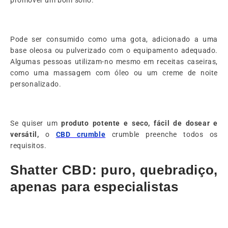
Pode ser consumido como uma gota, adicionado a uma
base oleosa ou pulverizado com o equipamento adequado.
Algumas pessoas utilizam-no mesmo em receitas caseiras,
como uma massagem com óleo ou um creme de noite
personalizado.
Se quiser um
produto potente e seco, fácil de dosear e
versátil,
o
CBD crumble
crumble preenche todos os
requisitos.
Shatter CBD: puro, quebradiço,
apenas para especialistas