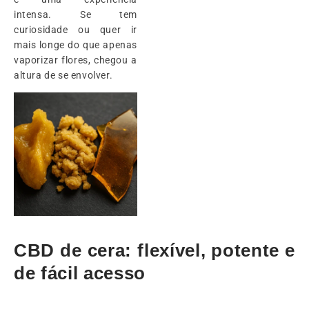
intensa. Se tem
curiosidade ou quer ir
mais longe do que apenas
vaporizar flores, chegou a
altura de se envolver.
CBD de cera: flexível, potente e
de fácil acesso