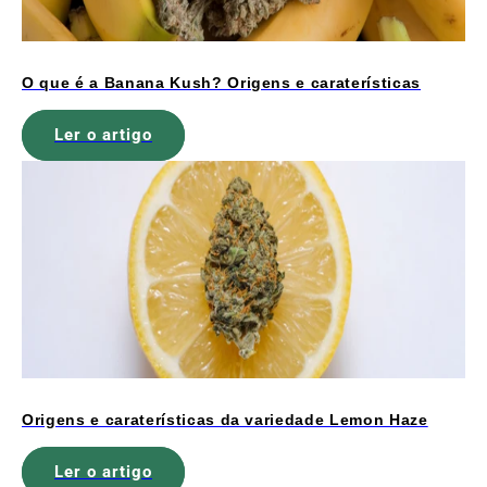
O que é a Banana Kush? Origens e caraterísticas
Ler o artigo
Origens e caraterísticas da variedade Lemon Haze
Ler o artigo