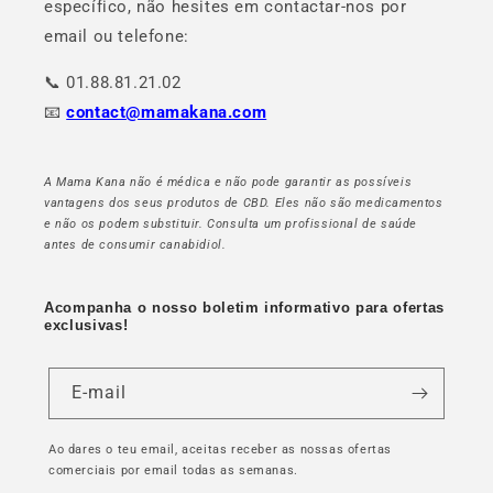
específico, não hesites em contactar-nos por
email ou telefone:
📞 01.88.81.21.02
📧
contact@mamakana.com
A Mama Kana não é médica e não pode garantir as possíveis
vantagens dos seus produtos de CBD. Eles não são medicamentos
e não os podem substituir. Consulta um profissional de saúde
antes de consumir canabidiol.
Acompanha o nosso boletim informativo para ofertas
exclusivas!
E-mail
Ao dares o teu email, aceitas receber as nossas ofertas
comerciais por email todas as semanas.