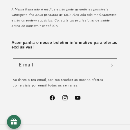
A Mama Kana não é médica e não pode garantir as possíveis
vantagens dos seus produtos de CBD. Eles não são medicamentos
e não os podem substituir. Consulta um profissional de saúde
antes de consumir canabidiol.
Acompanha o nosso boletim informativo para ofertas
exclusivas!
E-mail
Ao dares o teu email, aceitas receber as nossas ofertas
comerciais por email todas as semanas.
Facebook
Instagram
YouTube