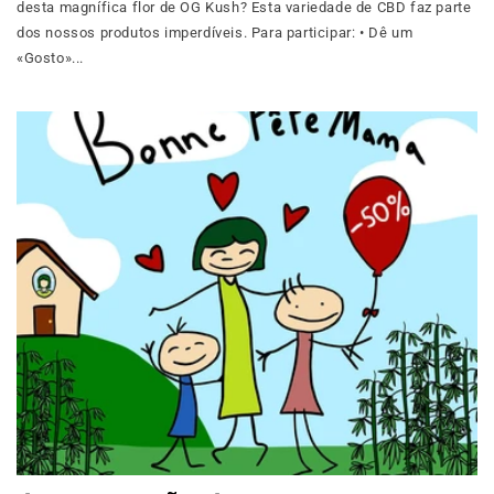
desta magnífica flor de OG Kush? Esta variedade de CBD faz parte
dos nossos produtos imperdíveis. Para participar: • Dê um
«Gosto»...