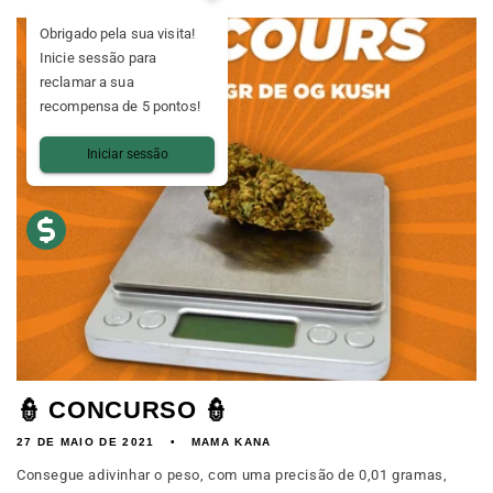
Obrigado pela sua visita!
Inicie sessão para
reclamar a sua
recompensa de 5 pontos!
Iniciar sessão
👮 CONCURSO 👮
27 DE MAIO DE 2021
MAMA KANA
Consegue adivinhar o peso, com uma precisão de 0,01 gramas,