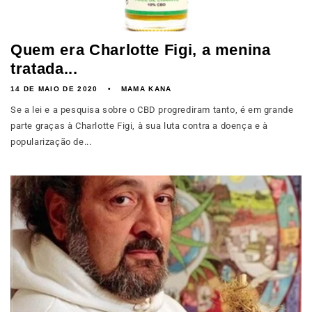
Quem era Charlotte Figi, a menina
tratada...
14 DE MAIO DE 2020
MAMA KANA
Se a lei e a pesquisa sobre o CBD progrediram tanto, é em grande
parte graças à Charlotte Figi, à sua luta contra a doença e à
popularização de...