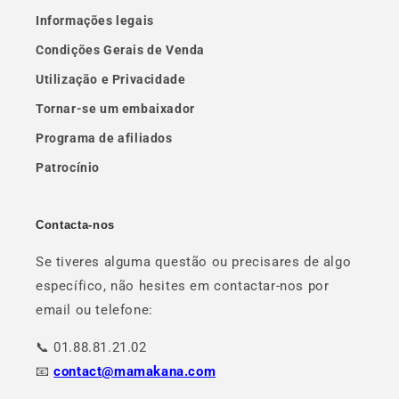
Informações legais
Condições Gerais de Venda
Utilização e Privacidade
Tornar-se um embaixador
Programa de afiliados
Patrocínio
Contacta-nos
Se tiveres alguma questão ou precisares de algo
específico, não hesites em contactar-nos por
email ou telefone:
📞 01.88.81.21.02
📧
contact@mamakana.com