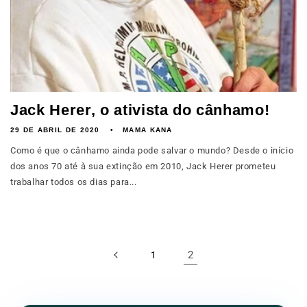
Jack Herer, o ativista do cânhamo!
29 DE ABRIL DE 2020
MAMA KANA
Como é que o cânhamo ainda pode salvar o mundo? Desde o início
dos anos 70 até à sua extinção em 2010, Jack Herer prometeu
trabalhar todos os dias para...
2
1