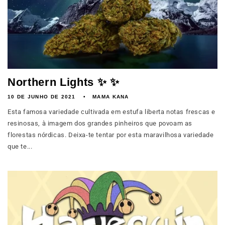
Northern Lights ✨ ✨
10 DE JUNHO DE 2021
MAMA KANA
Esta famosa variedade cultivada em estufa liberta notas frescas e
resinosas, à imagem dos grandes pinheiros que povoam as
florestas nórdicas. Deixa-te tentar por esta maravilhosa variedade
que te...