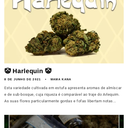
🤡 Harlequin 🤡
8 DE JUNHO DE 2021
MAMA KANA
Esta variedade cultivada em estufa apresenta aromas de almíscar
e de sub-bosque, cuja riqueza é comparável ao traje do Arlequim.
As suas flores particularmente gordas e fofas libertam notas...