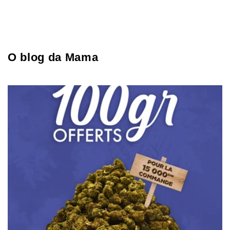
O blog da Mama