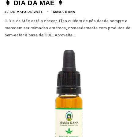
👩 DIA DA MÃE 👩
20 DE MAIO DE 2021
MAMA KANA
O Dia da Mãe está a chegar. Elas cuidam de nós desde sempre e
merecem ser mimadas em troca, nomeadamente com produtos de
bem-estar à base de CBD. Aproveite...