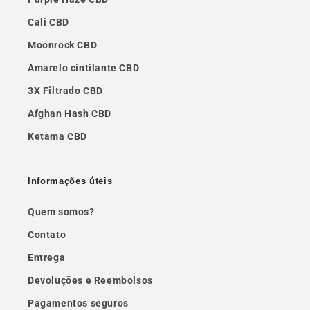
Cali CBD
Moonrock CBD
Amarelo cintilante CBD
3X Filtrado CBD
Afghan Hash CBD
Ketama CBD
Informações úteis
Quem somos?
Contato
Entrega
Devoluções e Reembolsos
Pagamentos seguros