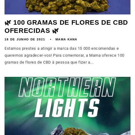
🌿 100 GRAMAS DE FLORES DE CBD
OFERECIDAS 🌿
18 DE JUNHO DE 2021
MAMA KANA
Estamos prestes a atingir a marca das 15 000 encomendas e
queremos agradecer-vos! Para comemorar, a Mama oferece 100
gramas de flores de CBD à pessoa que fizer a...