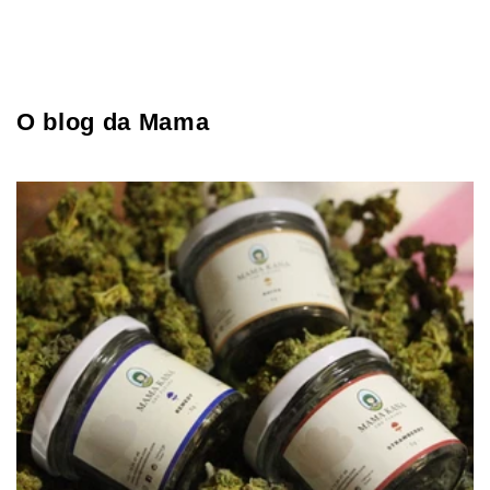
O blog da Mama