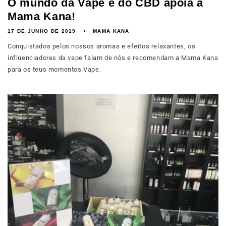
O mundo da Vape e do CBD apoia a
Mama Kana!
17 DE JUNHO DE 2019
MAMA KANA
Conquistados pelos nossos aromas e efeitos relaxantes, os
influenciadores da vape falam de nós e recomendam a Mama Kana
para os teus momentos Vape.