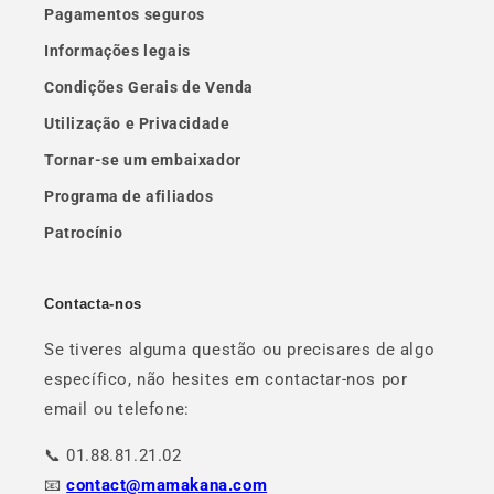
Pagamentos seguros
Informações legais
Condições Gerais de Venda
Utilização e Privacidade
Tornar-se um embaixador
Programa de afiliados
Patrocínio
Contacta-nos
Se tiveres alguma questão ou precisares de algo
específico, não hesites em contactar-nos por
email ou telefone:
📞 01.88.81.21.02
📧
contact@mamakana.com