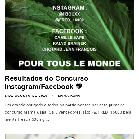
Resultados do Concurso
Instagram/Facebook 💚
1 DE AGOSTO DE 2019
MAMA KANA
Um grande obrigado a todos os participantes por este primeiro
concurso Mama Kana! Os 5 vencedores são: - @FRED_16000 pela
menta fresca 500mg ...