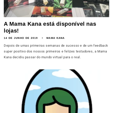
A Mama Kana está disponível nas
lojas!
14 DE JUNHO DE 2019
MAMA KANA
Depois de umas primeiras semanas de sucesso e de um feedback
super positivo dos nossos primeiros e felizes testadores, a Mama
Kana decidiu passar do mundo virtual para o real.