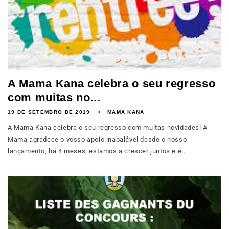
A Mama Kana celebra o seu regresso
com muitas no...
19 DE SETEMBRO DE 2019
MAMA KANA
A Mama Kana celebra o seu regresso com muitas novidades! A
Mama agradece o vosso apoio inabalável desde o nosso
lançamento, há 4 meses, estamos a crescer juntos e é...