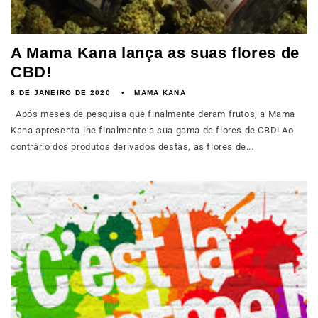
A Mama Kana lança as suas flores de
CBD!
8 DE JANEIRO DE 2020
MAMA KANA
Após meses de pesquisa que finalmente deram frutos, a Mama
Kana apresenta-lhe finalmente a sua gama de flores de CBD! Ao
contrário dos produtos derivados destas, as flores de...