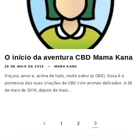
O início da aventura CBD Mama Kana
28 DE MAIO DE 2019
MAMA KANA
Doçura, amor e, acima de tudo, muito sabor (e CBD). Essa é a
promessa das suas criações de CBD com aromas delicados. A 28
de maio de 2019, depois de mais...
3
1
2