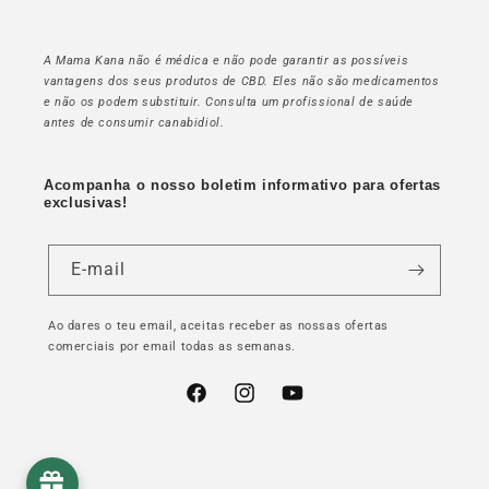
A Mama Kana não é médica e não pode garantir as possíveis
vantagens dos seus produtos de CBD. Eles não são medicamentos
e não os podem substituir. Consulta um profissional de saúde
antes de consumir canabidiol.
Acompanha o nosso boletim informativo para ofertas
exclusivas!
E-mail
Ao dares o teu email, aceitas receber as nossas ofertas
comerciais por email todas as semanas.
Facebook
Instagram
YouTube