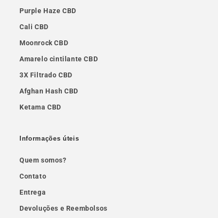
Purple Haze CBD
Cali CBD
Moonrock CBD
Amarelo cintilante CBD
3X Filtrado CBD
Afghan Hash CBD
Ketama CBD
Informações úteis
Quem somos?
Contato
Entrega
Devoluções e Reembolsos