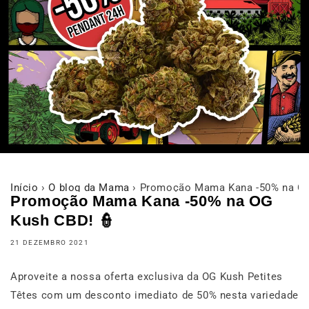
Início
›
O blog da Mama
›
Promoção Mama Kana -50% na OG
Promoção Mama Kana -50% na OG
Kush CBD! 👮
21 DEZEMBRO 2021
Aproveite a nossa oferta exclusiva da OG Kush Petites
Têtes com um desconto imediato de 50% nesta variedade