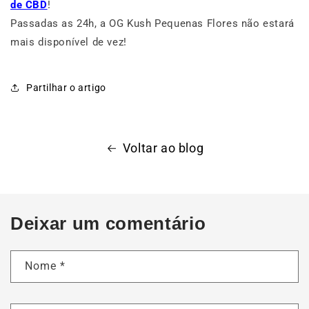
de CBD
!
Passadas as 24h, a OG Kush Pequenas Flores não estará
mais disponível de vez!
Partilhar o artigo
Voltar ao blog
Deixar um comentário
Nome
*