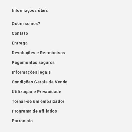
Informações úteis
Quem somos?
Contato
Entrega
Devoluções e Reembolsos
Pagamentos seguros
Informações legais
Condições Gerais de Venda
Utilização e Privacidade
Tornar-se um embaixador
Programa de afiliados
Patrocínio