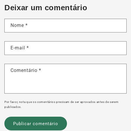
Deixar um comentário
Nome
*
E-mail
*
Comentário
*
Por favor, nota que os comentários precisam de ser aprovados antes de serem
publicados.