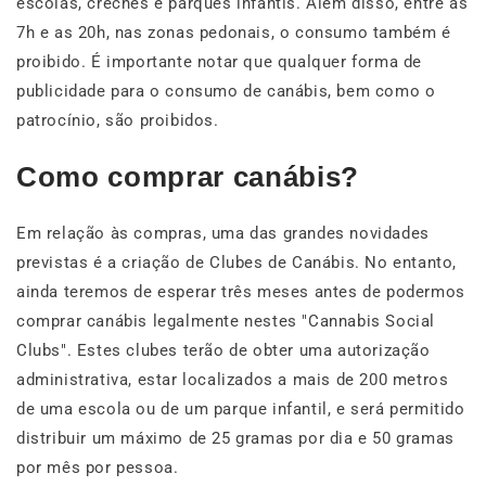
escolas, creches e parques infantis. Além disso, entre as
7h e as 20h, nas zonas pedonais, o consumo também é
proibido. É importante notar que qualquer forma de
publicidade para o consumo de canábis, bem como o
patrocínio, são proibidos.
Como comprar canábis?
Em relação às compras, uma das grandes novidades
previstas é a criação de Clubes de Canábis. No entanto,
ainda teremos de esperar três meses antes de podermos
comprar canábis legalmente nestes "Cannabis Social
Clubs". Estes clubes terão de obter uma autorização
administrativa, estar localizados a mais de 200 metros
de uma escola ou de um parque infantil, e será permitido
distribuir um máximo de 25 gramas por dia e 50 gramas
por mês por pessoa.