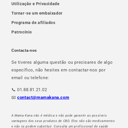
Utilização e Privacidade
Tornar-se um embaixador
Programa de afiliados
Patrocínio
Contacta-nos
Se tiveres alguma questão ou precisares de algo
específico, não hesites em contactar-nos por
email ou telefone:
📞 01.88.81.21.02
📧
contact@mamakana.com
A Mama Kana não é médica e não pode garantir as possíveis
vantagens dos seus produtos de CBD. Eles não são medicamentos
e não os podem substituir. Consulta um profissional de saúde