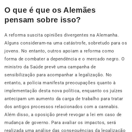
O que é que os Alemães
pensam sobre isso?
A reforma suscita opiniões divergentes na Alemanha.
Alguns consideram-na uma catástrofe, sobretudo para os
jovens. No entanto, outros apoiam a reforma como
forma de combater a dependência e o mercado negro. O
ministro da Saúde prevê uma campanha de
sensibilização para acompanhar a legalização. No
entanto, a polícia manifesta preocupações quanto à
implementação desta nova política, enquanto os juízes
antecipam um aumento da carga de trabalho para tratar
dos antigos processos relacionados com a cannabis.
Além disso, a oposição prevê revogar a lei em caso de
mudança de governo. Para avaliar os impactos, será
realizada uma análise das consequências da legalização