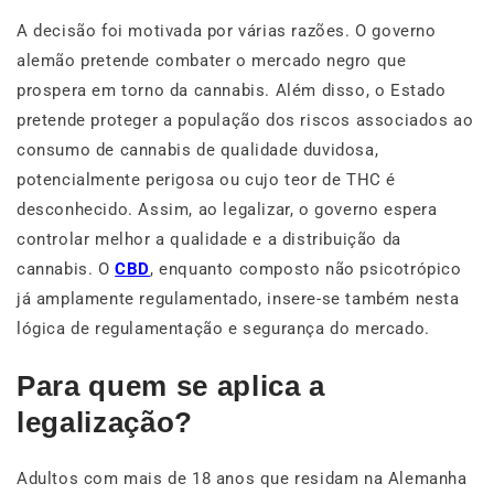
A decisão foi motivada por várias razões. O governo
alemão pretende combater o mercado negro que
prospera em torno da cannabis. Além disso, o Estado
pretende proteger a população dos riscos associados ao
consumo de cannabis de qualidade duvidosa,
potencialmente perigosa ou cujo teor de THC é
desconhecido. Assim, ao legalizar, o governo espera
controlar melhor a qualidade e a distribuição da
cannabis. O
CBD
, enquanto composto não psicotrópico
já amplamente regulamentado, insere-se também nesta
lógica de regulamentação e segurança do mercado.
Para quem se aplica a
legalização?
Adultos com mais de 18 anos que residam na Alemanha