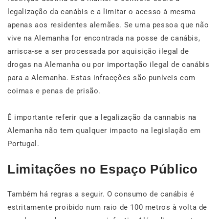
legalização da canábis e a limitar o acesso à mesma
apenas aos residentes alemães. Se uma pessoa que não
vive na Alemanha for encontrada na posse de canábis,
arrisca-se a ser processada por aquisição ilegal de
drogas na Alemanha ou por importação ilegal de canábis
para a Alemanha. Estas infracções são puníveis com
coimas e penas de prisão.
É importante referir que a legalização da cannabis na
Alemanha não tem qualquer impacto na legislação em
Portugal.
Limitações no Espaço Público
Também há regras a seguir. O consumo de canábis é
estritamente proibido num raio de 100 metros à volta de