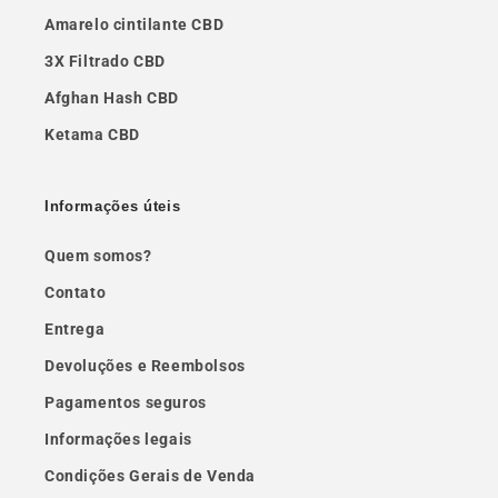
Amarelo cintilante CBD
3X Filtrado CBD
Afghan Hash CBD
Ketama CBD
Informações úteis
Quem somos?
Contato
Entrega
Devoluções e Reembolsos
Pagamentos seguros
Informações legais
Condições Gerais de Venda