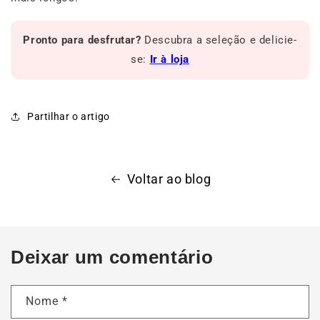
Pronto para desfrutar?
Descubra a seleção e delicie-
se:
Ir à loja
Partilhar o artigo
Voltar ao blog
Deixar um comentário
Nome
*