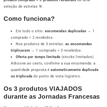
seleção de estrelas 🎯.
Como funciona?
Em todo o sítio:
encomendas duplicadas
→ 1
comprado = 2 recebidos.
Nos produtos de 3 estrelas:
as encomendas
triplicaram
→ 1 comprado = 3 recebidos.
Oferta por tempo limitado
(stocks limitados).
Adicione ao cesto, confirme a sua encomenda: a
quantidade proposta é
automaticamente duplicada
ou triplicada
do ponto de vista logístico.
Os 3 produtos VIAJADOS
durante as Jornadas Francesas