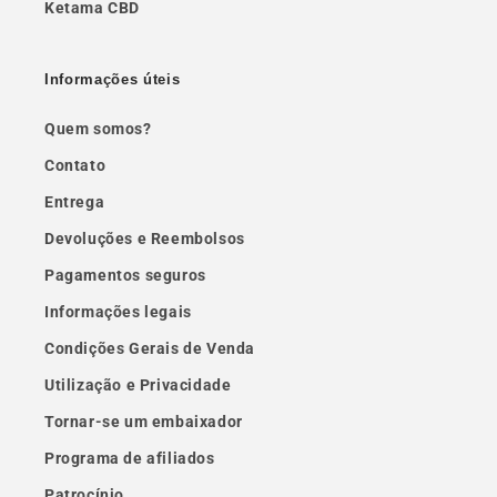
Ketama CBD
Informações úteis
Quem somos?
Contato
Entrega
Devoluções e Reembolsos
Pagamentos seguros
Informações legais
Condições Gerais de Venda
Utilização e Privacidade
Tornar-se um embaixador
Programa de afiliados
Patrocínio