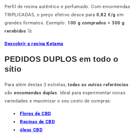
Perfil de resina autêntico e perfumado. Com encomendas
TRIPLICADAS, o preço efetivo desce para
0,82 €/g
em
grandes formatos. Exemplo:
100 g comprados = 300 g
recebidos
🚀
Descobrir a resina Ketama
PEDIDOS DUPLOS em todo o
sítio
Para além destas 3 estrelas,
todas as outras referências
são
encomendas duplas
. Ideal para experimentar novas
variedades e maximizar o seu cesto de compras:
Flores de CBD
Resinas de CBD
óleos CBD