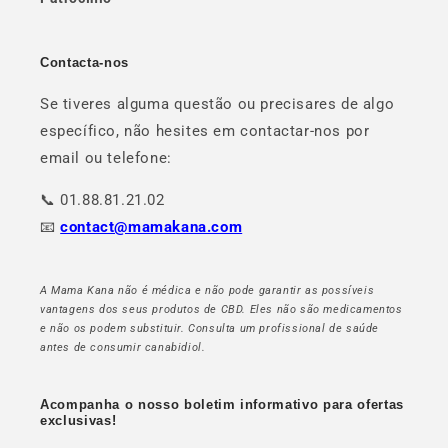
Contacta-nos
Se tiveres alguma questão ou precisares de algo
específico, não hesites em contactar-nos por
email ou telefone:
📞 01.88.81.21.02
📧
contact@mamakana.com
A Mama Kana não é médica e não pode garantir as possíveis
vantagens dos seus produtos de CBD. Eles não são medicamentos
e não os podem substituir. Consulta um profissional de saúde
antes de consumir canabidiol.
Acompanha o nosso boletim informativo para ofertas
exclusivas!