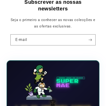
Subscrever as nossas
newsletters
Seja o primeiro a conhecer as novas colecções e
as ofertas exclusivas.
E-mail
NOVO JOGO DE VÍDEO
SUPER
MÃE
🏆