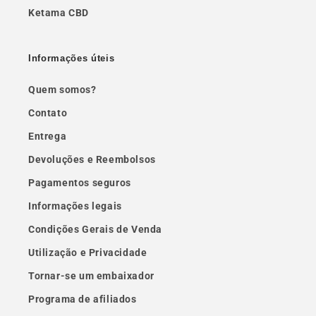
Ketama CBD
Informações úteis
Quem somos?
Contato
Entrega
Devoluções e Reembolsos
Pagamentos seguros
Informações legais
Condições Gerais de Venda
Utilização e Privacidade
Tornar-se um embaixador
Programa de afiliados