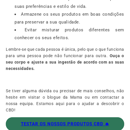
suas preferências e estilo de vida.
Armazene os seus produtos em boas condições
para preservar a sua qualidade.
Evitar misturar produtos diferentes sem
conhecer os seus efeitos.
Lembre-se que cada pessoa é única, pelo que o que funciona
para uma pessoa pode não funcionar para outra.
Ouça o
seu corpo e ajuste a sua ingestão de acordo com as suas
necessidades.
Se tiver alguma dúvida ou precisar de mais conselhos, não
hesite em visitar o blogue da Mama ou em contactar a
nossa equipa. Estamos aqui para o ajudar a descobrir o
CBD!
TESTAR OS NOSSOS PRODUTOS CBD 🔥