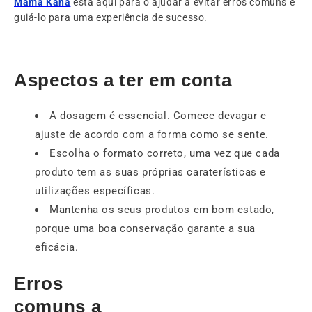
Mama Kana
está aqui para o ajudar a evitar erros comuns e
guiá-lo para uma experiência de sucesso.
Aspectos a ter em conta
A dosagem é essencial. Comece devagar e
ajuste de acordo com a forma como se sente.
Escolha o formato correto, uma vez que cada
produto tem as suas próprias caraterísticas e
utilizações específicas.
Mantenha os seus produtos em bom estado,
porque uma boa conservação garante a sua
eficácia.
Erros
comuns a