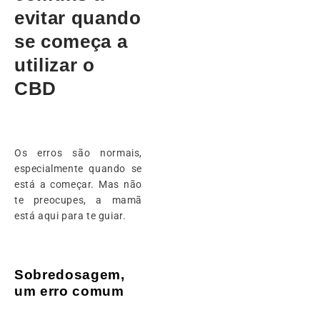
evitar quando
se começa a
utilizar o
CBD
Os erros são normais,
especialmente quando se
está a começar. Mas não
te preocupes, a mamã
está aqui para te guiar.
Sobredosagem,
um erro comum