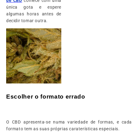
de CBD
comece com uma
única gota e espere
algumas horas antes de
decidir tomar outra.
Escolher o formato errado
O CBD apresenta-se numa variedade de formas, e cada
formato tem as suas próprias caraterísticas especiais.