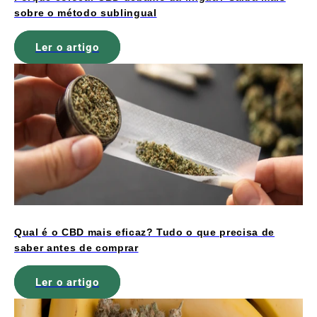
sobre o método sublingual
Ler o artigo
Qual é o CBD mais eficaz? Tudo o que precisa de
saber antes de comprar
Ler o artigo