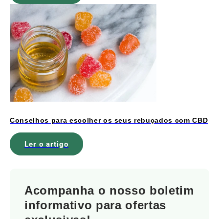
Conselhos para escolher os seus rebuçados com CBD
Ler o artigo
Acompanha o nosso boletim
informativo para ofertas