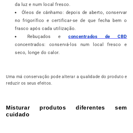
da luz e num local fresco.
Óleos de cânhamo: depois de aberto, conservar
no frigorífico e certificar-se de que fecha bem o
frasco após cada utilização.
Rebuçados e
concentrados de CBD
concentrados: conservá-los num local fresco e
seco, longe do calor.
Uma má conservação pode alterar a qualidade do produto e
reduzir os seus efeitos.
Misturar produtos diferentes sem
cuidado