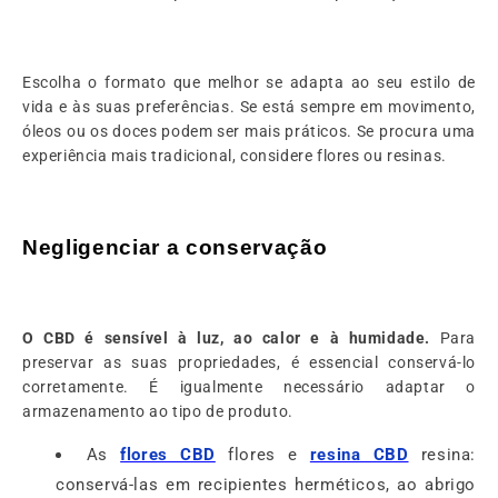
Escolha o formato que melhor se adapta ao seu estilo de
vida e às suas preferências. Se está sempre em movimento,
óleos ou os doces podem ser mais práticos. Se procura uma
experiência mais tradicional, considere flores ou resinas.
Negligenciar a conservação
O CBD é sensível à luz, ao calor e à humidade.
Para
preservar as suas propriedades, é essencial conservá-lo
corretamente. É igualmente necessário adaptar o
armazenamento ao tipo de produto.
As
flores CBD
flores e
resina CBD
resina:
conservá-las em recipientes herméticos, ao abrigo