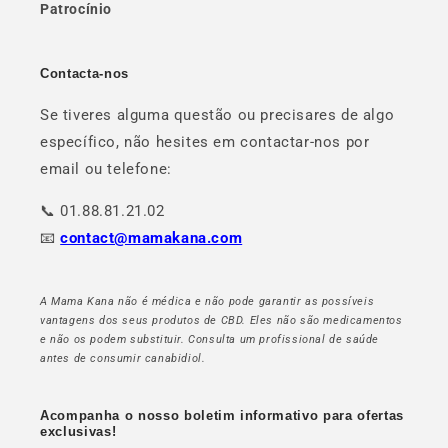
Patrocínio
Contacta-nos
Se tiveres alguma questão ou precisares de algo
específico, não hesites em contactar-nos por
email ou telefone:
📞 01.88.81.21.02
📧
contact@mamakana.com
A Mama Kana não é médica e não pode garantir as possíveis
vantagens dos seus produtos de CBD. Eles não são medicamentos
e não os podem substituir. Consulta um profissional de saúde
antes de consumir canabidiol.
Acompanha o nosso boletim informativo para ofertas
exclusivas!