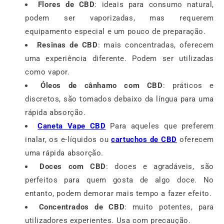
Flores de CBD
: ideais para consumo natural,
podem ser vaporizadas, mas requerem
equipamento especial e um pouco de preparação.
Resinas de CBD
: mais concentradas, oferecem
uma experiência diferente. Podem ser utilizadas
como vapor.
Óleos de cânhamo com CBD
: práticos e
discretos, são tomados debaixo da língua para uma
rápida absorção.
Caneta Vape CBD
Para aqueles que preferem
inalar, os e-líquidos ou
cartuchos de CBD
oferecem
uma rápida absorção.
Doces com CBD
: doces e agradáveis, são
perfeitos para quem gosta de algo doce. No
entanto, podem demorar mais tempo a fazer efeito.
Concentrados de CBD
: muito potentes, para
utilizadores experientes. Usa com precaução.