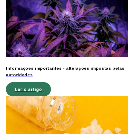
Informações importantes - alterações impostas pelas
autoridades
Ler o artigo