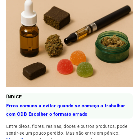
ÍNDICE
Erros comuns a evitar quando se começa a trabalhar
com CDB
Escolher o formato errado
Entre óleos, flores, resinas, doces e outros produtos, pode
sentir-se um pouco perdido. Mas não entre em pânico,