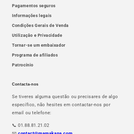
Pagamentos seguros
Informações legais
Condições Gerais de Venda
Utilização e Privacidade
Tornar-se um embaixador
Programa de afiliados
Patrocínio
Contacta-nos
Se tiveres alguma questão ou precisares de algo
específico, não hesites em contactar-nos por
email ou telefone:
📞 01.88.81.21.02
📧
contact@mamakana.com