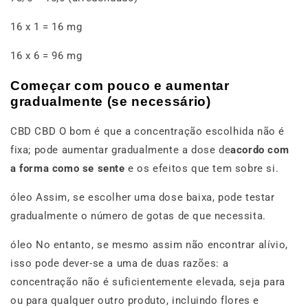
16 x 1 = 16 mg
16 x 6 = 96 mg
Começar com pouco e aumentar
gradualmente (se necessário)
CBD CBD O bom é que a concentração escolhida não é
fixa; pode aumentar gradualmente a dose de
acordo com
a forma como se sente
e os efeitos que tem sobre si.
óleo Assim, se escolher uma dose baixa, pode testar
gradualmente o número de gotas de que necessita.
óleo No entanto, se mesmo assim não encontrar alívio,
isso pode dever-se a uma de duas razões: a
concentração não é suficientemente elevada, seja para
ou para qualquer outro produto, incluindo flores e