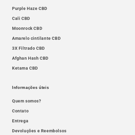
Purple Haze CBD
Cali CBD
Moonrock CBD
Amarelo cintilante CBD
3X Filtrado CBD
Afghan Hash CBD
Ketama CBD
Informações úteis
Quem somos?
Contato
Entrega
Devoluções e Reembolsos