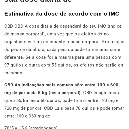
Estimativa da dose de acordo com o IMC
CBD CBD A dose diária de dependerá do seu IMC (índice
de massa corporal), uma vez que os efeitos do no
organismo variam consoante o peso corporal. Em função
do peso e da altura, cada pessoa pode tomar uma dose
diferente. Se a dose for a mesma para uma pessoa com
97 quilos e outra com 55 quilos, os efeitos não serão os
mesmos.
CBD As indicações mais comuns são:
entre 100 e 600
mg de por cada 5 kg (peso corporal)
. CBD Imaginemos
que a Sofia pesa 60 quilos, pode tomar entre 120 mg e
720 mg de por dia. CBD Luís pesa 78 quilos e pode tomar
entre 160 e 960 mg de .
78/5 = 15,6 (arredondado)