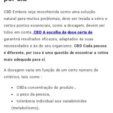
CBD Embora seja reconhecida como uma solução
natural para muitos problemas, deve ser levada a sério e
certos pontos essenciais, como a dosagem, devem ser
tidos em conta.
CBD A escolha da
dose certa de
garantirá resultados eficazes, adaptados às suas
necessidades e às do seu organismo.
CBD Cada pessoa
é diferente, por isso é uma questão de
encontrar a rotina
mais adequada para si
.
A dosagem varia em função de um certo número de
critérios, tais como :
CBDa concentração do produto ,
o peso da pessoa,
tolerância individual aos canabinóides
(metabolismo),