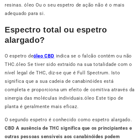
resinas. óleo Ou o seu espetro de ação não é o mais
adequado para si.
Espectro total ou espetro
alargado?
O espetro de
óleo CBD
indica se o falcão contém ou não
THC.óleo Se tiver sido extraído na sua totalidade com o
nível legal de THC, diz-se que é Full Spectrum. Isto
significa que a sua cadeia de canabinóides está
completa e proporciona um efeito de comitiva através da
sinergia das moléculas individuais.óleo Este tipo de
planta é geralmente mais eficaz.
O segundo espetro é conhecido como espetro alargado.
CBD A ausência de THC significa que os principiantes e
outras pessoas sensíveis aos canabinóides podem