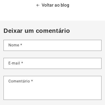
Voltar ao blog
Deixar um comentário
Nome
*
E-mail
*
Comentário
*