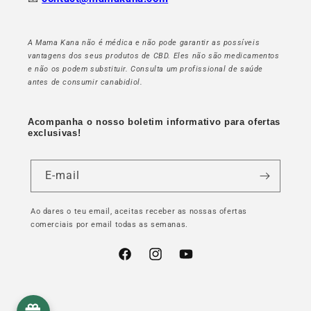
A Mama Kana não é médica e não pode garantir as possíveis
vantagens dos seus produtos de CBD. Eles não são medicamentos
e não os podem substituir. Consulta um profissional de saúde
antes de consumir canabidiol.
Acompanha o nosso boletim informativo para ofertas
exclusivas!
E-mail
Ao dares o teu email, aceitas receber as nossas ofertas
comerciais por email todas as semanas.
Facebook
Instagram
YouTube