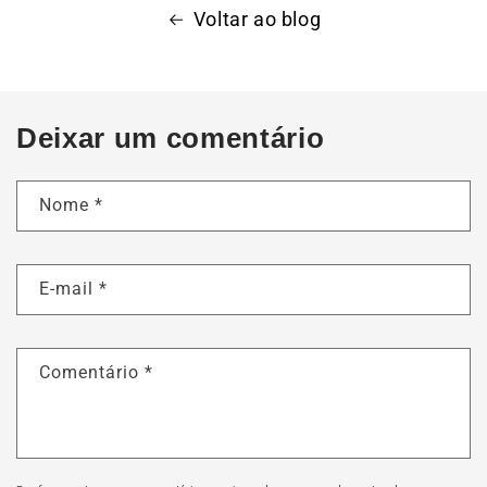
Voltar ao blog
Deixar um comentário
Nome
*
E-mail
*
Comentário
*