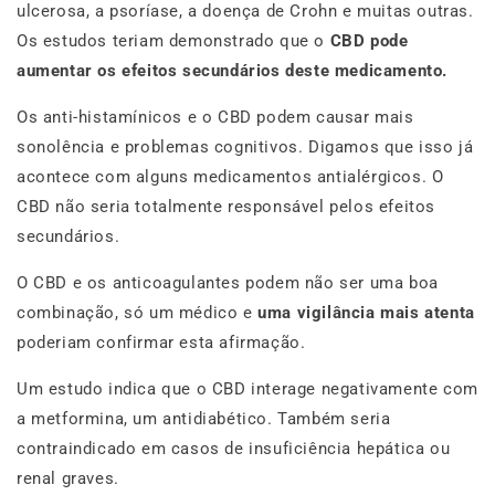
ulcerosa, a psoríase, a doença de Crohn e muitas outras.
Os estudos teriam demonstrado que o
CBD pode
aumentar os efeitos secundários deste medicamento.
Os anti-histamínicos e o CBD podem causar mais
sonolência e problemas cognitivos. Digamos que isso já
acontece com alguns medicamentos antialérgicos. O
CBD não seria totalmente responsável pelos efeitos
secundários.
O CBD e os anticoagulantes podem não ser uma boa
combinação, só um médico e
uma vigilância mais atenta
poderiam confirmar esta afirmação.
Um estudo indica que o CBD interage negativamente com
a metformina, um antidiabético. Também seria
contraindicado em casos de insuficiência hepática ou
renal graves.