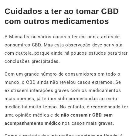
Cuidados a ter ao tomar CBD
com outros medicamentos
A Mama listou vários casos a ter em conta antes de
consumires CBD. Mas esta observação deve ser vista
com cautela, porque ainda há poucos estudos para tirar
conclusões precipitadas.
Com um grande número de consumidores em todo o
mundo, o CBD ainda não revelou casos extremos. Se
existissem interações graves com os medicamentos
mais comuns, já teriam sido comunicadas ao meio
médico há muito tempo. No entanto, é recomendado ter
uma opinião médica e de
não consumir CBD sem
acompanhamento médico
nos casos mais graves.