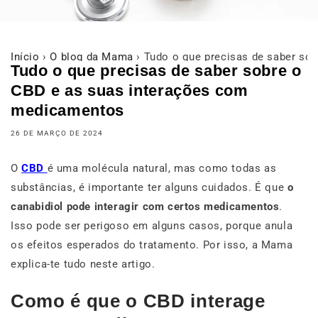
Início
›
O blog da Mama
›
Tudo o que precisas de saber so
Tudo o que precisas de saber sobre o
CBD e as suas interações com
medicamentos
26 DE MARÇO DE 2024
O
CBD
é uma molécula natural, mas como todas as
substâncias, é importante ter alguns cuidados. É que
o
canabidiol pode interagir com certos medicamentos
.
Isso pode ser perigoso em alguns casos, porque anula
os efeitos esperados do tratamento. Por isso, a Mama
explica-te tudo neste artigo.
Como é que o CBD interage