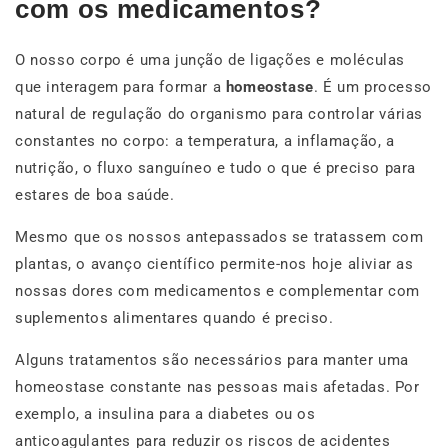
com os medicamentos?
O nosso corpo é uma junção de ligações e moléculas
que interagem para formar a
homeostase
. É um processo
natural de regulação do organismo para controlar várias
constantes no corpo: a temperatura, a inflamação, a
nutrição, o fluxo sanguíneo e tudo o que é preciso para
estares de boa saúde.
Mesmo que os nossos antepassados se tratassem com
plantas, o avanço científico permite-nos hoje aliviar as
nossas dores com medicamentos e complementar com
suplementos alimentares quando é preciso.
Alguns tratamentos são necessários para manter uma
homeostase constante nas pessoas mais afetadas. Por
exemplo, a insulina para a diabetes ou os
anticoagulantes para reduzir os riscos de acidentes