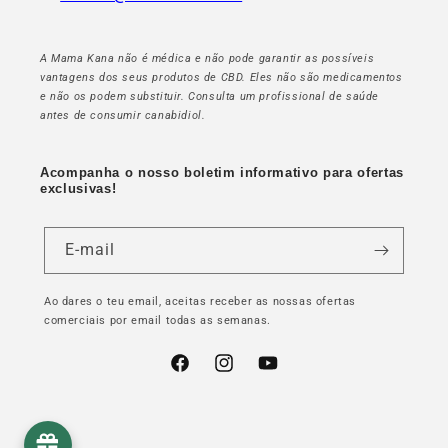
A Mama Kana não é médica e não pode garantir as possíveis
vantagens dos seus produtos de CBD. Eles não são medicamentos
e não os podem substituir. Consulta um profissional de saúde
antes de consumir canabidiol.
Acompanha o nosso boletim informativo para ofertas
exclusivas!
E-mail
Ao dares o teu email, aceitas receber as nossas ofertas
comerciais por email todas as semanas.
Facebook
Instagram
YouTube