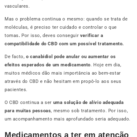
vasculares.
Mas o problema continua o mesmo: quando se trata de
moléculas, é preciso ter cuidado e controlar o que
tomas
.
Por isso, deves conseguir
verificar a
compatibilidade do CBD com um possível tratamento.
De facto,
o canabidiol pode anular ou aumentar os
efeitos esperados de um medicamento
. Hoje em dia,
muitos médicos dão mais importância ao bem-estar
através do CBD e não hesitam em propô-lo aos seus
pacientes.
O CBD continua a ser
uma solução de alívio adequada
para muitas pessoas
, mesmo sob tratamento. Por isso,
um acompanhamento mais aprofundado seria adequado.
Medicamentos a ter em atenção