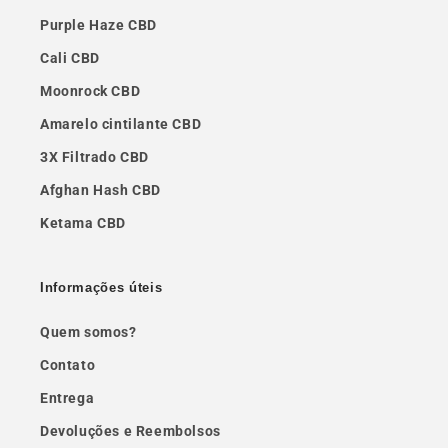
Purple Haze CBD
Cali CBD
Moonrock CBD
Amarelo cintilante CBD
3X Filtrado CBD
Afghan Hash CBD
Ketama CBD
Informações úteis
Quem somos?
Contato
Entrega
Devoluções e Reembolsos