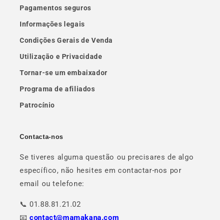
Pagamentos seguros
Informações legais
Condições Gerais de Venda
Utilização e Privacidade
Tornar-se um embaixador
Programa de afiliados
Patrocínio
Contacta-nos
Se tiveres alguma questão ou precisares de algo
específico, não hesites em contactar-nos por
email ou telefone:
📞 01.88.81.21.02
📧
contact@mamakana.com