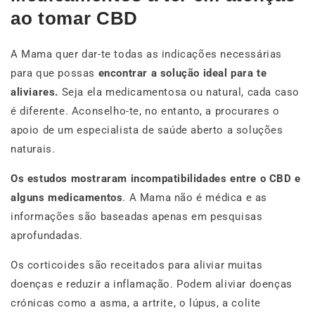
ao tomar CBD
A Mama quer dar-te todas as indicações necessárias
para que possas
encontrar a solução ideal para te
aliviares.
Seja ela medicamentosa ou natural, cada caso
é diferente. Aconselho-te, no entanto, a procurares o
apoio de um especialista de saúde aberto a soluções
naturais.
Os estudos mostraram incompatibilidades entre o CBD e
alguns medicamentos
. A Mama não é médica e as
informações são baseadas apenas em pesquisas
aprofundadas.
Os corticoides são receitados para aliviar muitas
doenças e reduzir a inflamação. Podem aliviar doenças
crónicas como a asma, a artrite, o lúpus, a colite